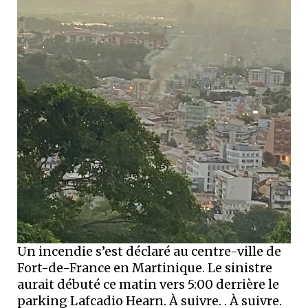
Un incendie s’est déclaré au centre-ville de
Fort-de-France en Martinique. Le sinistre
aurait débuté ce matin vers 5:00 derrière le
parking Lafcadio Hearn. À suivre. . À suivre.