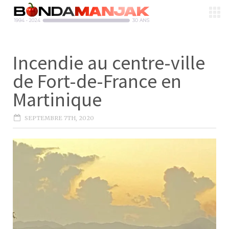
Incendie au centre-ville
de Fort-de-France en
Martinique
SEPTEMBRE 7TH, 2020