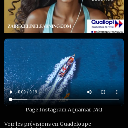
Page Instagram
Aquamar_MQ
Voir les prévisions en Guadeloupe