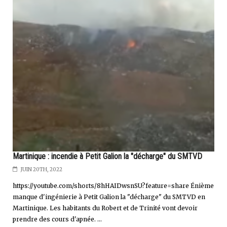
Martinique : incendie à Petit Galion la "décharge" du SMTVD
JUIN 20TH, 2022
https://youtube.com/shorts/8hHAIDwsnSU?feature=share Énième
manque d'ingénierie à Petit Galion la "décharge" du SMTVD en
Martinique. Les habitants du Robert et de Trinité vont devoir
prendre des cours d'apnée. ...