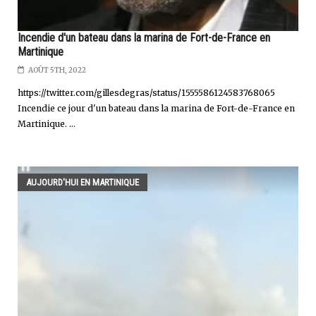
Incendie d'un bateau dans la marina de Fort-de-France en
Martinique
AOÛT 5TH, 2022
https://twitter.com/gillesdegras/status/1555586124583768065
Incendie ce jour d'un bateau dans la marina de Fort-de-France en
Martinique. ...
AUJOURD'HUI EN MARTINIQUE