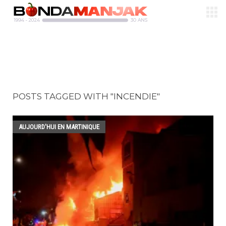
POSTS TAGGED WITH "INCENDIE"
AUJOURD'HUI EN MARTINIQUE