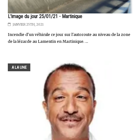
L'image du jour 25/01/21 - Martinique
JANVIER 25TH, 2021
Incendie d'un véhicule ce jour sur l'autoroute au niveau de la zone
de la lézarde au Lamentin en Martinique. ...
A LA UNE