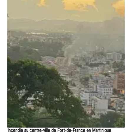
Incendie au centre-ville de Fort-de-France en Martinique