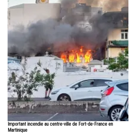
Important incendie au centre-ville de Fort-de-France en
Martinique