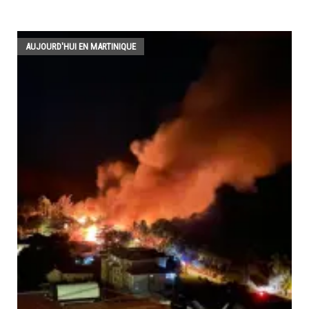
AUJOURD'HUI EN MARTINIQUE