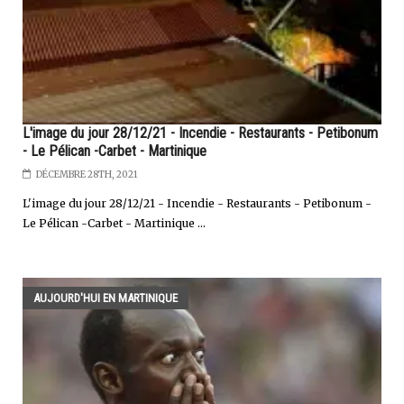
L'image du jour 28/12/21 - Incendie - Restaurants - Petibonum
- Le Pélican -Carbet - Martinique
DÉCEMBRE 28TH, 2021
L'image du jour 28/12/21 - Incendie - Restaurants - Petibonum -
Le Pélican -Carbet - Martinique ...
AUJOURD'HUI EN MARTINIQUE