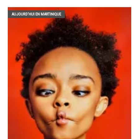
AUJOURD'HUI EN MARTINIQUE