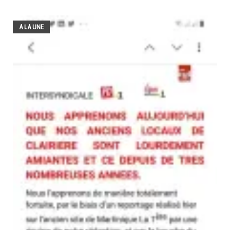
A LA UNE