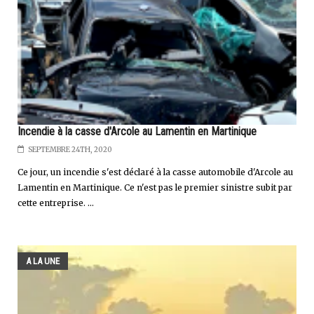
Incendie à la casse d'Arcole au Lamentin en Martinique
SEPTEMBRE 24TH, 2020
Ce jour, un incendie s'est déclaré à la casse automobile d'Arcole au
Lamentin en Martinique. Ce n'est pas le premier sinistre subit par
cette entreprise. ...
A LA UNE