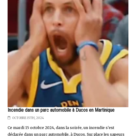
Incendie dans un parc automobile à Ducos en Martinique
OCTOBRE 15TH, 2024
Ce mardi 15 octobre 2024, dans la soirée, un incendie s'est
déclarée dans un parc automobile, à Ducos. Sur place les sapeurs