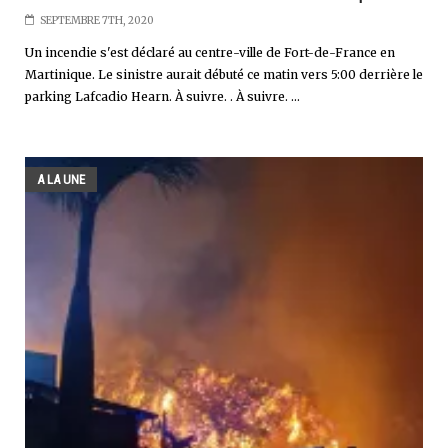
SEPTEMBRE 7TH, 2020
Un incendie s'est déclaré au centre-ville de Fort-de-France en
Martinique. Le sinistre aurait débuté ce matin vers 5:00 derrière le
parking Lafcadio Hearn. À suivre. . À suivre. ...
A LA UNE