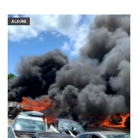
A LA UNE