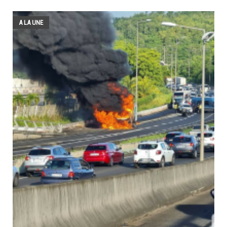
A LA UNE