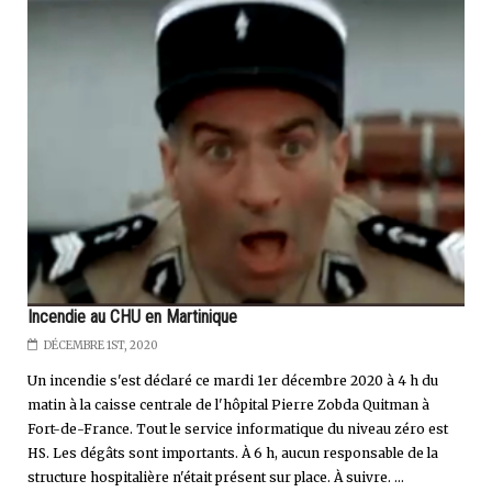
Incendie au CHU en Martinique
DÉCEMBRE 1ST, 2020
Un incendie s'est déclaré ce mardi 1er décembre 2020 à 4 h du
matin à la caisse centrale de l'hôpital Pierre Zobda Quitman à
Fort-de-France. Tout le service informatique du niveau zéro est
HS. Les dégâts sont importants. À 6 h, aucun responsable de la
structure hospitalière n'était présent sur place. À suivre. ...