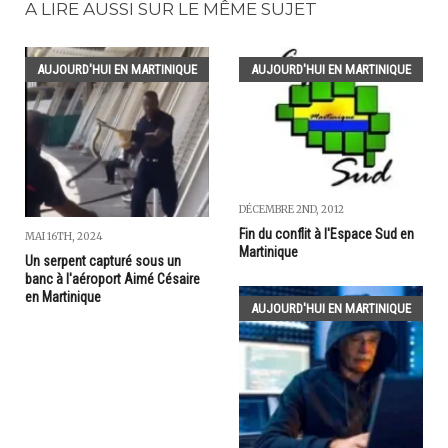
A LIRE AUSSI SUR LE MÊME SUJET
AUJOURD'HUI EN MARTINIQUE
AUJOURD'HUI EN MARTINIQUE
DÉCEMBRE 2ND, 2012
Fin du conflit à l'Espace Sud en
MAI 16TH, 2024
Martinique
Un serpent capturé sous un
banc à l'aéroport Aimé Césaire
en Martinique
AUJOURD'HUI EN MARTINIQUE