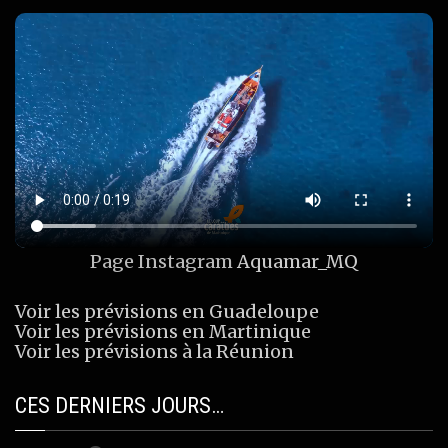
Page Instagram
Aquamar_MQ
Voir les prévisions en Guadeloupe
Voir les prévisions en Martinique
Voir les prévisions à la Réunion
CES DERNIERS JOURS…