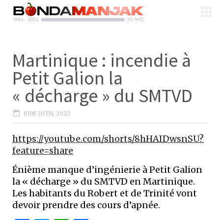
Martinique : incendie à
Petit Galion la
« décharge » du SMTVD
JUIN 20TH, 2022
https://youtube.com/shorts/8hHAIDwsnSU?
feature=share
Énième manque d’ingénierie à Petit Galion
la « décharge » du SMTVD en Martinique.
Les habitants du Robert et de Trinité vont
devoir prendre des cours d’apnée.