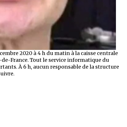
écembre 2020 à 4 h du matin à la caisse centrale
-de-France. Tout le service informatique du
rtants. À 6 h, aucun responsable de la structure
suivre.