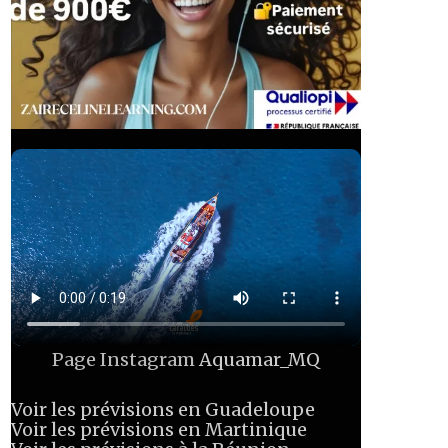
Page Instagram
Aquamar_MQ
Voir les prévisions en Guadeloupe
Voir les prévisions en Martinique