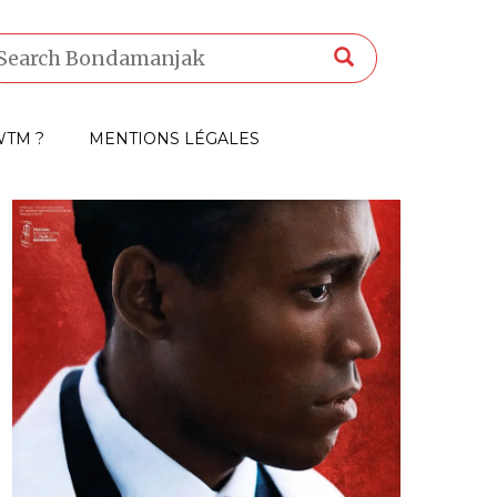
TM ?
MENTIONS LÉGALES