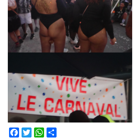
Facebook
Twitter
WhatsApp
Partager