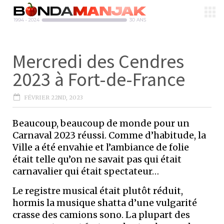
Mercredi des Cendres
2023 à Fort-de-France
FÉVRIER 22ND, 2023
Beaucoup, beaucoup de monde pour un
Carnaval 2023 réussi. Comme d’habitude, la
Ville a été envahie et l’ambiance de folie
était telle qu’on ne savait pas qui était
carnavalier qui était spectateur…
Le registre musical était plutôt réduit,
hormis la musique shatta d’une vulgarité
crasse des camions sono. La plupart des