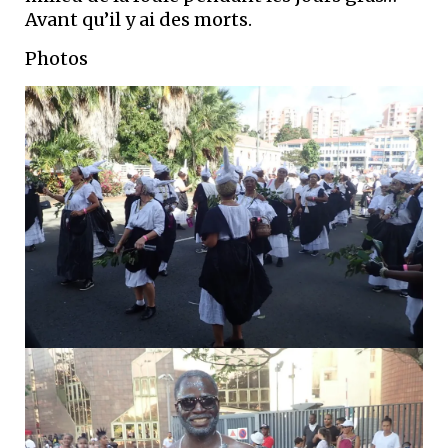
Avant qu’il y ai des morts.
Photos