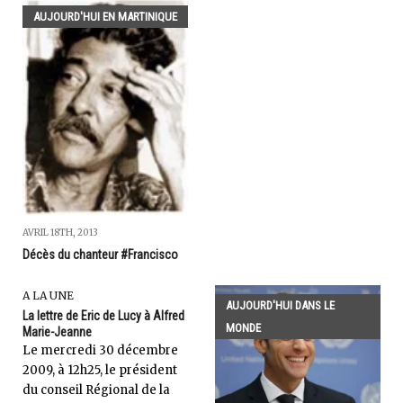
AUJOURD'HUI EN MARTINIQUE
AVRIL 18TH, 2013
Décès du chanteur #Francisco
A LA UNE
AUJOURD'HUI DANS LE
La lettre de Eric de Lucy à Alfred
MONDE
Marie-Jeanne
Le mercredi 30 décembre
2009, à 12h25, le président
du conseil Régional de la