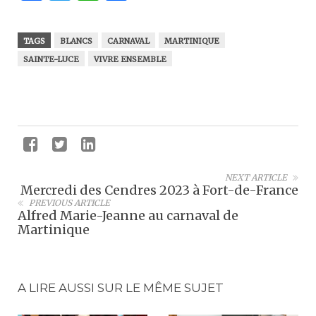
TAGS
BLANCS
CARNAVAL
MARTINIQUE
SAINTE-LUCE
VIVRE ENSEMBLE
NEXT ARTICLE
Mercredi des Cendres 2023 à Fort-de-France
PREVIOUS ARTICLE
Alfred Marie-Jeanne au carnaval de
Martinique
A LIRE AUSSI SUR LE MÊME SUJET