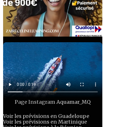
Page Instagram
Aquamar_MQ
Voir les prévisions en Guadeloupe
Voir les prévisions en Martinique