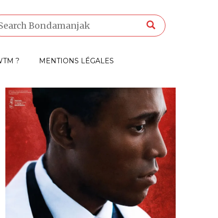
TM ?
MENTIONS LÉGALES