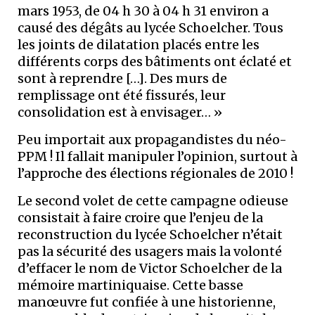
mars 1953, de 04 h 30 à 04 h 31 environ a
causé des dégâts au lycée Schoelcher. Tous
les joints de dilatation placés entre les
différents corps des bâtiments ont éclaté et
sont à reprendre […]. Des murs de
remplissage ont été fissurés, leur
consolidation est à envisager… »
Peu importait aux propagandistes du néo-
PPM ! Il fallait manipuler l’opinion, surtout à
l’approche des élections régionales de 2010 !
Le second volet de cette campagne odieuse
consistait à faire croire que l’enjeu de la
reconstruction du lycée Schoelcher n’était
pas la sécurité des usagers mais la volonté
d’effacer le nom de Victor Schoelcher de la
mémoire martiniquaise. Cette basse
manœuvre fut confiée à une historienne,