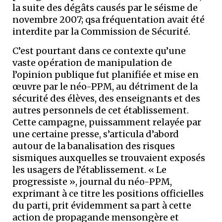
la suite des dégâts causés par le séisme de
novembre 2007; qsa fréquentation avait été
interdite par la Commission de Sécurité.
C’est pourtant dans ce contexte qu’une
vaste opération de manipulation de
l’opinion publique fut planifiée et mise en
œuvre par le néo-PPM, au détriment de la
sécurité des élèves, des enseignants et des
autres personnels de cet établissement.
Cette campagne, puissamment relayée par
une certaine presse, s’articula d’abord
autour de la banalisation des risques
sismiques auxquelles se trouvaient exposés
les usagers de l’établissement. « Le
progressiste », journal du néo-PPM,
exprimant à ce titre les positions officielles
du parti, prit évidemment sa part à cette
action de propagande mensongère et