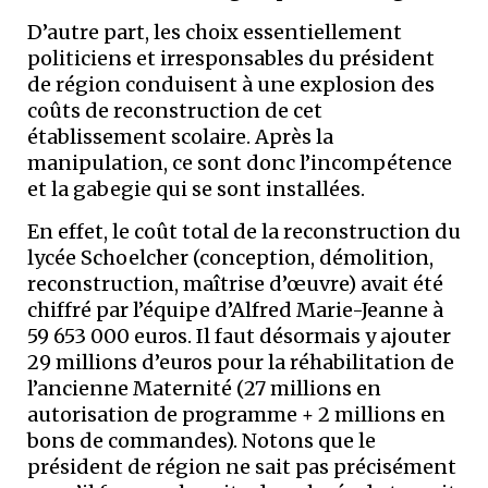
D’autre part, les choix essentiellement
politiciens et irresponsables du président
de région conduisent à une explosion des
coûts de reconstruction de cet
établissement scolaire. Après la
manipulation, ce sont donc l’incompétence
et la gabegie qui se sont installées.
En effet, le coût total de la reconstruction du
lycée Schoelcher (conception, démolition,
reconstruction, maîtrise d’œuvre) avait été
chiffré par l’équipe d’Alfred Marie-Jeanne à
59 653 000 euros. Il faut désormais y ajouter
29 millions d’euros pour la réhabilitation de
l’ancienne Maternité (27 millions en
autorisation de programme + 2 millions en
bons de commandes). Notons que le
président de région ne sait pas précisément