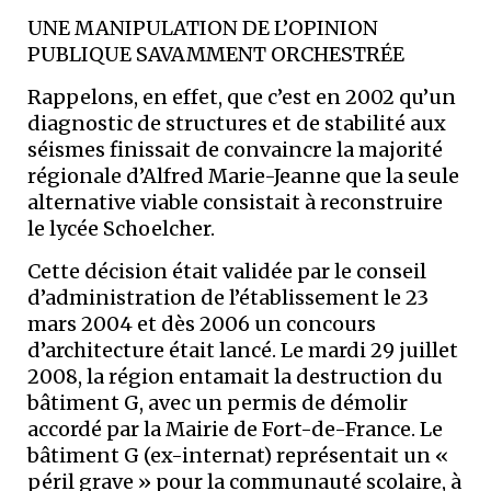
UNE MANIPULATION DE L’OPINION
PUBLIQUE SAVAMMENT ORCHESTRÉE
Rappelons, en effet, que c’est en 2002 qu’un
diagnostic de structures et de stabilité aux
séismes finissait de convaincre la majorité
régionale d’Alfred Marie-Jeanne que la seule
alternative viable consistait à reconstruire
le lycée Schoelcher.
Cette décision était validée par le conseil
d’administration de l’établissement le 23
mars 2004 et dès 2006 un concours
d’architecture était lancé. Le mardi 29 juillet
2008, la région entamait la destruction du
bâtiment G, avec un permis de démolir
accordé par la Mairie de Fort-de-France. Le
bâtiment G (ex-internat) représentait un «
péril grave » pour la communauté scolaire, à