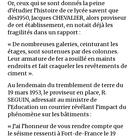
Or, ceux qui se sont donnés la peine
d’étudier l’histoire de ce lycée savent que
dès1950, Jacques CHEVALIER, alors proviseur
de cet établissement, en notait déjà les
fragilités dans un rapport :
« De nombreuses galeries, ceinturant les
étages, sont soutenues par des colonnes.
Leur armature de fer a rouillé en maints
endroits et fait craqueler les revêtements de
ciment ».
Au lendemain du tremblement de terre du
19 mars 1953, le proviseur en place, R.
SEGUIN, adressait au ministre de
l’Education un courrier révélant l’impact du
phénomène sur les bâtiments :
« J’ai l’honneur de vous rendre compte que
le séisme ressenti à Fort-de-France le 19