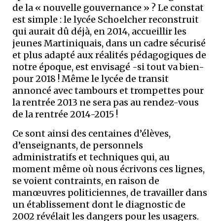
de la « nouvelle gouvernance » ? Le constat
est simple : le lycée Schoelcher reconstruit
qui aurait dû déjà, en 2014, accueillir les
jeunes Martiniquais, dans un cadre sécurisé
et plus adapté aux réalités pédagogiques de
notre époque, est envisagé -si tout va bien-
pour 2018 ! Même le lycée de transit
annoncé avec tambours et trompettes pour
la rentrée 2013 ne sera pas au rendez-vous
de la rentrée 2014-2015 !
Ce sont ainsi des centaines d’élèves,
d’enseignants, de personnels
administratifs et techniques qui, au
moment même où nous écrivons ces lignes,
se voient contraints, en raison de
manœuvres politiciennes, de travailler dans
un établissement dont le diagnostic de
2002 révélait les dangers pour les usagers.