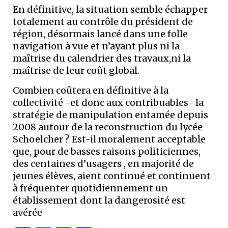
En définitive, la situation semble échapper
totalement au contrôle du président de
région, désormais lancé dans une folle
navigation à vue et n’ayant plus ni la
maîtrise du calendrier des travaux,ni la
maîtrise de leur coût global.
Combien coûtera en définitive à la
collectivité -et donc aux contribuables- la
stratégie de manipulation entamée depuis
2008 autour de la reconstruction du lycée
Schoelcher ? Est-il moralement acceptable
que, pour de basses raisons politiciennes,
des centaines d’usagers , en majorité de
jeunes élèves, aient continué et continuent
à fréquenter quotidiennement un
établissement dont la dangerosité est
avérée