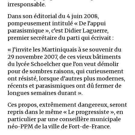
irresponsable.
Dans son éditorial du 4 juin 2008,
pompeusement intitulé « De l’appui
parasismique », c’est Didier Laguerre,
premier secrétaire du parti qui écrivait :
« J’invite les Martiniquais à se souvenir du
29 novembre 2007, de ces vieux bâtiments
du lycée Schoelcher que l’on veut démolir
pour de sombres raisons, qui curieusement
ont résisté, lorsque d’autres plus modernes,
récents et parasismiques ont dû fermer de
longues semaines durant ».
Ces propos, extrêmement dangereux, seront
repris dans le même « Le progressiste », en
particulier par une conseillère municipale
néo-PPM de la ville de Fort-de-France.