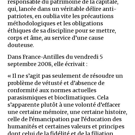
responsable du patrimoine de la capitale,
qui, lancée dans un véritable délire anti-
patriotes, en oublia vite les précautions
méthodologiques et les obligations
éthiques de sa discipline pour se mettre,
corps et âme, au service d’une cause
douteuse.
Dans France-Antilles du vendredi 5
septembre 2008, elle écrivait :
« Il ne s’agit pas seulement de résoudre un
problème de vétusté et d’absence de
conformité aux normes actuelles
parasismiques et bioclimatiques. Cela
s’apparente plutôt à une volonté d’effacer
une certaine mémoire, une certaine histoire,
celle de l’émancipation par l’éducation des
humanités et certaines valeurs et principes
dont celui de la fidélité et de la filiation,