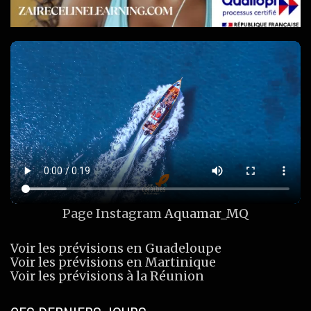
Page Instagram
Aquamar_MQ
Voir les prévisions en Guadeloupe
Voir les prévisions en Martinique
Voir les prévisions à la Réunion