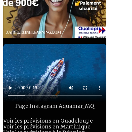
Page Instagram
Aquamar_MQ
Voir les prévisions en Guadeloupe
Voir les prévisions en Martinique