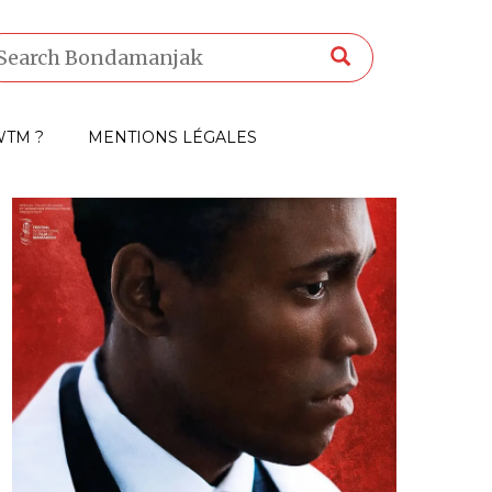
TM ?
MENTIONS LÉGALES