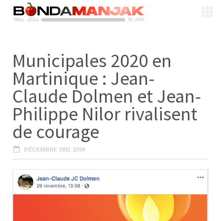
Municipales 2020 en
Martinique : Jean-
Claude Dolmen et Jean-
Philippe Nilor rivalisent
de courage
DÉCEMBRE 3RD, 2019