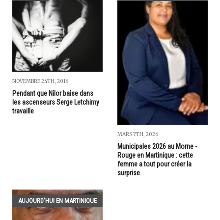
NOVEMBRE 24TH, 2016
Pendant que Nilor baise dans
les ascenseurs Serge Letchimy
travaille
MARS 7TH, 2026
Municipales 2026 au Morne -
Rouge en Martinique : cette
femme a tout pour créer la
surprise
AUJOURD'HUI EN MARTINIQUE