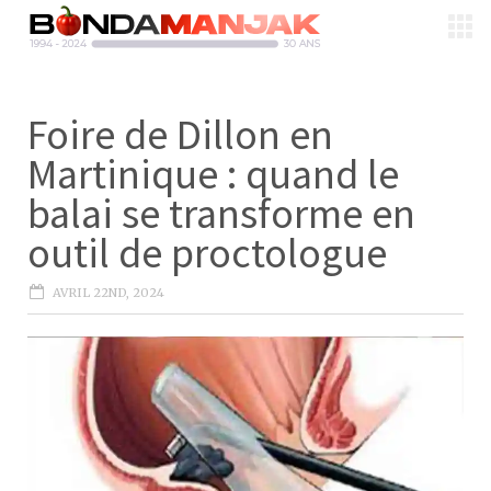
Foire de Dillon en
Martinique : quand le
balai se transforme en
outil de proctologue
AVRIL 22ND, 2024