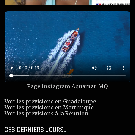
Page Instagram
Aquamar_MQ
Voir les prévisions en Guadeloupe
Voir les prévisions en Martinique
Voir les prévisions à la Réunion
CES DERNIERS JOURS…