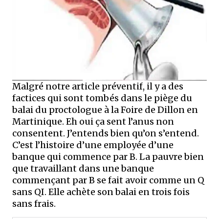
Malgré notre article préventif, il y a des
factices qui sont tombés dans le piège du
balai du proctologue à la Foire de Dillon en
Martinique. Eh oui ça sent l’anus non
consentent. J’entends bien qu’on s’entend.
C’est l’histoire d’une employée d’une
banque qui commence par B. La pauvre bien
que travaillant dans une banque
commençant par B se fait avoir comme un Q
sans QI. Elle achète son balai en trois fois
sans frais.