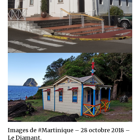
Images de #Martinique – 28 octobre 2018 –
Le Diamant.