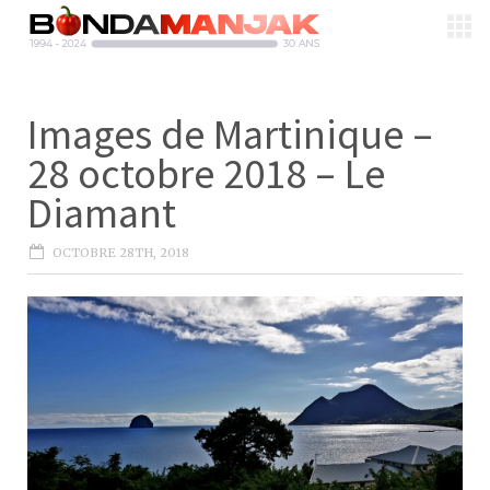
Images de Martinique –
28 octobre 2018 – Le
Diamant
OCTOBRE 28TH, 2018