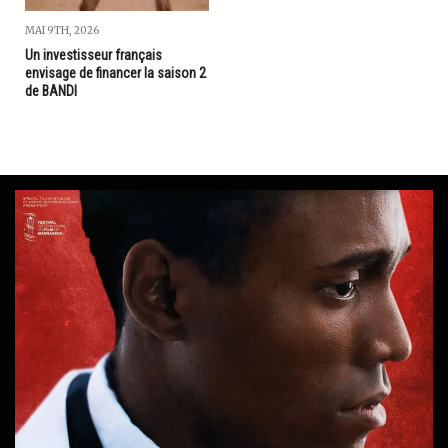
MAI 9TH, 2026
Un investisseur français
envisage de financer la saison 2
de BANDI