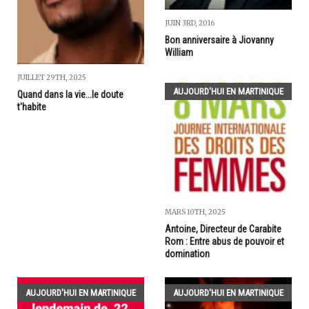
JUIN 3RD, 2016
Bon anniversaire à Jiovanny
William
JUILLET 29TH, 2025
AUJOURD'HUI EN MARTINIQUE
Quand dans la vie...le doute
t'habite
MARS 10TH, 2025
Antoine, Directeur de Carabite
Rom : Entre abus de pouvoir et
domination
AUJOURD'HUI EN MARTINIQUE
AUJOURD'HUI EN MARTINIQUE