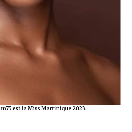
, 1m75 est la Miss Martinique 2023.