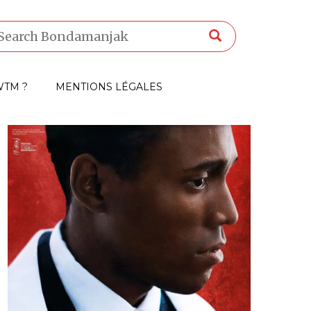
TM ?
MENTIONS LÉGALES