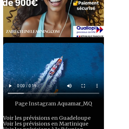
Page Instagram
Aquamar_MQ
Voir les prévisions en Guadeloupe
Voir les prévisions en Martinique