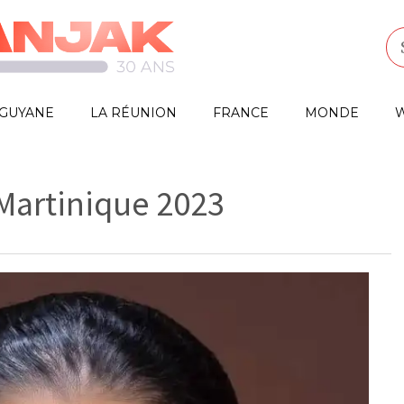
GUYANE
LA RÉUNION
FRANCE
MONDE
W
Martinique 2023