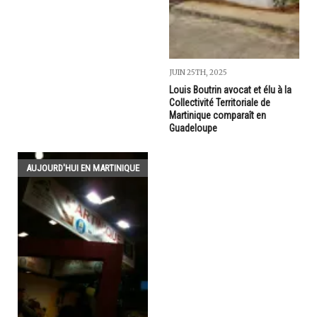
JUIN 25TH, 2025
Louis Boutrin avocat et élu à la
Collectivité Territoriale de
Martinique comparaît en
Guadeloupe
AUJOURD'HUI EN MARTINIQUE