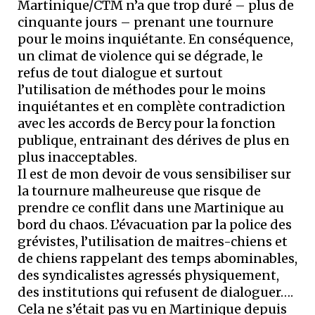
Martinique/CTM n’a que trop duré – plus de
cinquante jours – prenant une tournure
pour le moins inquiétante. En conséquence,
un climat de violence qui se dégrade, le
refus de tout dialogue et surtout
l’utilisation de méthodes pour le moins
inquiétantes et en complète contradiction
avec les accords de Bercy pour la fonction
publique, entrainant des dérives de plus en
plus inacceptables.
Il est de mon devoir de vous sensibiliser sur
la tournure malheureuse que risque de
prendre ce conflit dans une Martinique au
bord du chaos. L’évacuation par la police des
grévistes, l’utilisation de maitres-chiens et
de chiens rappelant des temps abominables,
des syndicalistes agressés physiquement,
des institutions qui refusent de dialoguer….
Cela ne s’était pas vu en Martinique depuis