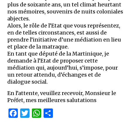
plus de soixante ans, un tel climat heurtant
nos mémoires, souvenirs de nuits coloniales
abjectes.
Alors, le rôle de l’Etat que vous représentez,
en de telles circonstances, est aussi de
prendre l’initiative d’une médiation en lieu
et place de la matraque.
En tant que député de la Martinique, je
demande à l’Etat de proposer cette
médiation qui, aujourd’hui, s’impose, pour
un retour attendu, d’échanges et de
dialogue social.
En l’attente, veuillez recevoir, Monsieur le
Préfet, mes meilleures salutations
Facebook
Twitter
WhatsApp
Partager