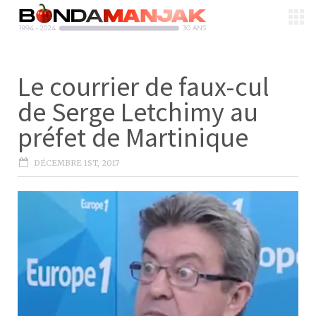
Le courrier de faux-cul
de Serge Letchimy au
préfet de Martinique
DÉCEMBRE 1ST, 2017