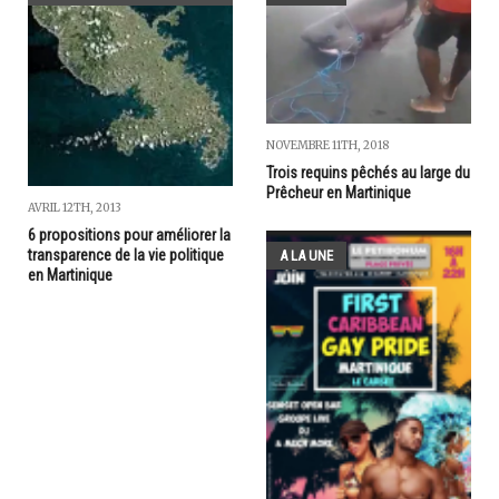
NOVEMBRE 11TH, 2018
Trois requins pêchés au large du
Prêcheur en Martinique
AVRIL 12TH, 2013
6 propositions pour améliorer la
transparence de la vie politique
A LA UNE
en Martinique