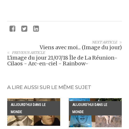
NEXT ARTICLE
Viens avec moi... (Image du jour)
PREVIOUS ARTICLE
L'image du jour 21/07/18 Île de La Réunion-
Cilaos - Arc-en-ciel - Rainbow-
A LIRE AUSSI SUR LE MÊME SUJET
AUJOURD'HUI DANS LE
AUJOURD'HUI DANS LE
MONDE
MONDE