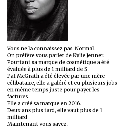
Vous ne la connaissez pas. Normal.
On préfère vous parler de Kylie Jenner.
Pourtant sa marque de cosmétique a été
évaluée à plus de 1 milliard de $.
Pat McGrath a été élevée par une mère
célibataire, elle a galéré et eu plusieurs jobs
en même temps juste pour payer les
factures.
Elle a créé sa marque en 2016.
Deux ans plus tard, elle vaut plus de 1
milliard.
Maintenant vous savez.