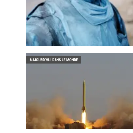
AUJOURD'HUI DANS LE MONDE