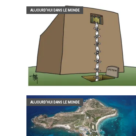
AUJOURD'HUI DANS LE MONDE
AUJOURD'HUI DANS LE MONDE