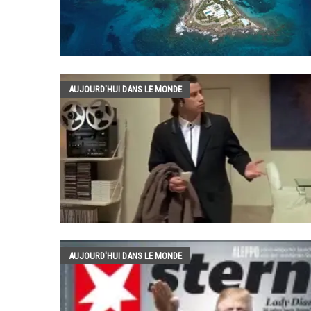
AUJOURD'HUI DANS LE MONDE
AUJOURD'HUI DANS LE MONDE