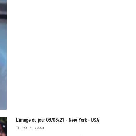
L'image du jour 03/08/21 - New York - USA
AOÛT 3RD, 2021