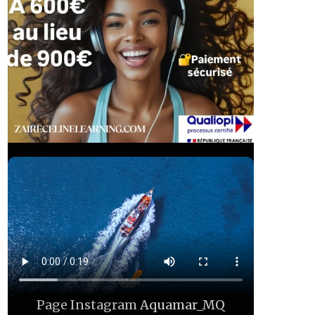
Page Instagram
Aquamar_MQ