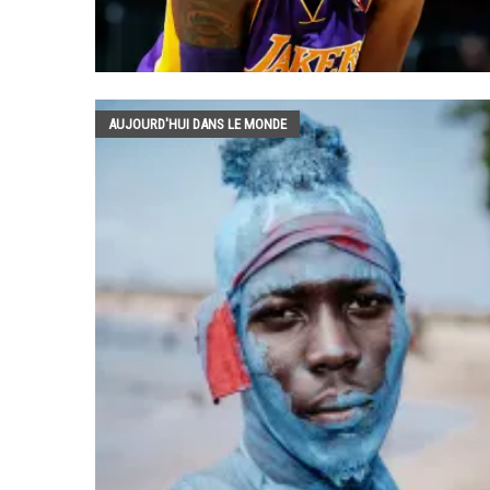
AUJOURD'HUI DANS LE MONDE