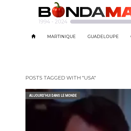
MARTINIQUE
GUADELOUPE
POSTS TAGGED WITH "USA"
AUJOURD'HUI DANS LE MONDE