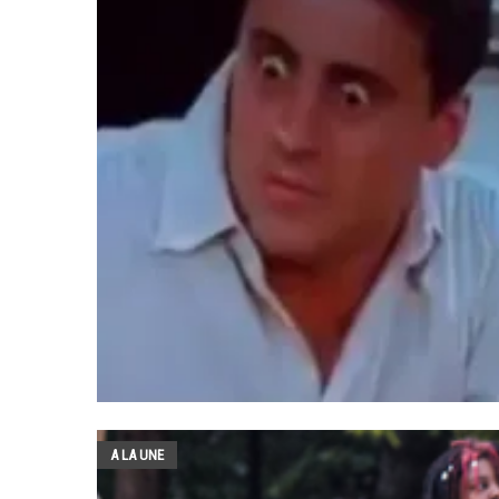
A LA UNE