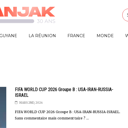
GUYANE
LA RÉUNION
FRANCE
MONDE
W
FIFA WORLD CUP 2026 Groupe B : USA-IRAN-RUSSIA-
ISRAEL
MARS 2ND, 2026
FIFA WORLD CUP 2026 Groupe B : USA-IRAN-RUSSIA-ISRAEL.
Sans commentaire mais comment taire ? ...