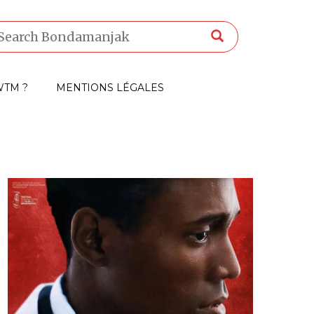
TM ?
MENTIONS LÉGALES