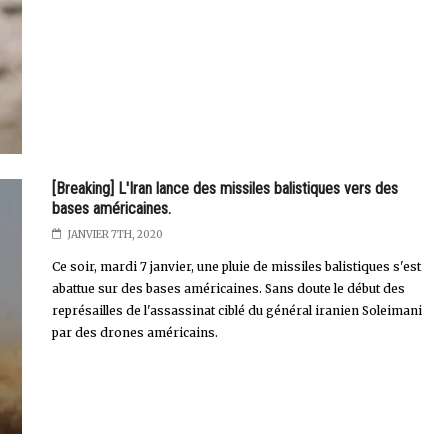
[Breaking] L'Iran lance des missiles balistiques vers des
bases américaines.
JANVIER 7TH, 2020
Ce soir, mardi 7 janvier, une pluie de missiles balistiques s'est
abattue sur des bases américaines. Sans doute le début des
représailles de l'assassinat ciblé du général iranien Soleimani
par des drones américains.