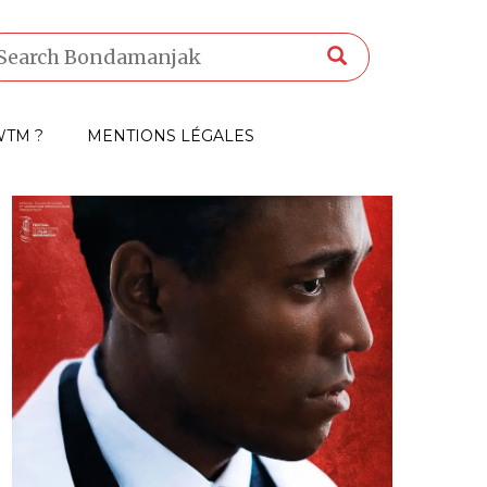
TM ?
MENTIONS LÉGALES