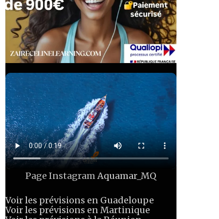
Page Instagram
Aquamar_MQ
Voir les prévisions en Guadeloupe
Voir les prévisions en Martinique