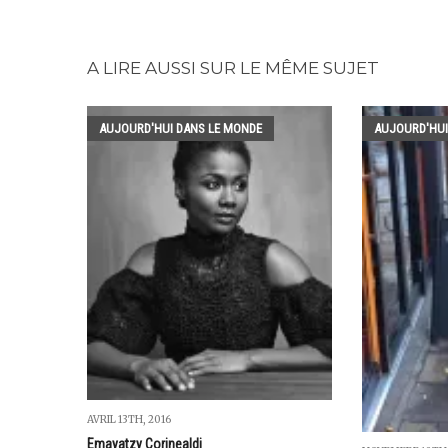
A LIRE AUSSI SUR LE MÊME SUJET
AUJOURD'HUI DANS LE MONDE
AUJOURD'HUI
AVRIL 13TH, 2016
Emayatzy Corinealdi