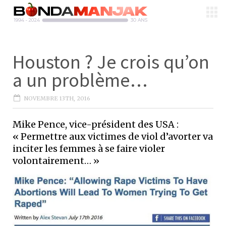
Houston ? Je crois qu’on
a un problème…
NOVEMBRE 13TH, 2016
Mike Pence, vice-président des USA :
« Permettre aux victimes de viol d’avorter va
inciter les femmes à se faire violer
volontairement… »