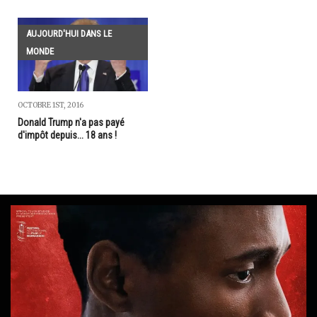
AUJOURD'HUI DANS LE
MONDE
OCTOBRE 1ST, 2016
Donald Trump n'a pas payé
d'impôt depuis... 18 ans !