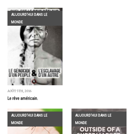
AUJOURD'HUI DANS LE
MONDE
AOÛT 5TH, 2016
Le rêve américain.
AUJOURD'HUI DANS LE
AUJOURD'HUI DANS LE
MONDE
MONDE