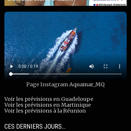
Page Instagram
Aquamar_MQ
Voir les prévisions en Guadeloupe
Voir les prévisions en Martinique
Voir les prévisions à la Réunion
CES DERNIERS JOURS…