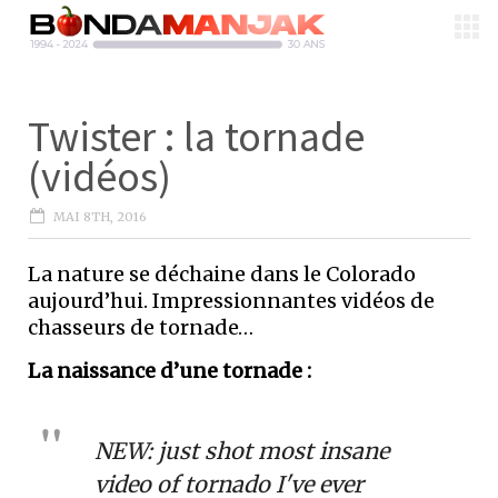
Twister : la tornade
(vidéos)
MAI 8TH, 2016
La nature se déchaine dans le Colorado
aujourd’hui. Impressionnantes vidéos de
chasseurs de tornade…
La naissance d’une tornade :
NEW: just shot most insane
video of tornado I've ever