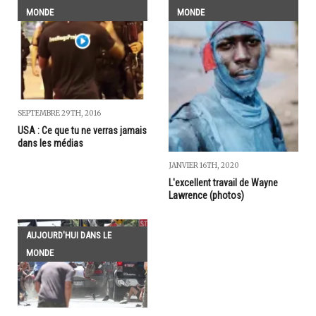
MONDE
MONDE
SEPTEMBRE 29TH, 2016
USA : Ce que tu ne verras jamais
dans les médias
JANVIER 16TH, 2020
L'excellent travail de Wayne
Lawrence (photos)
AUJOURD'HUI DANS LE
MONDE