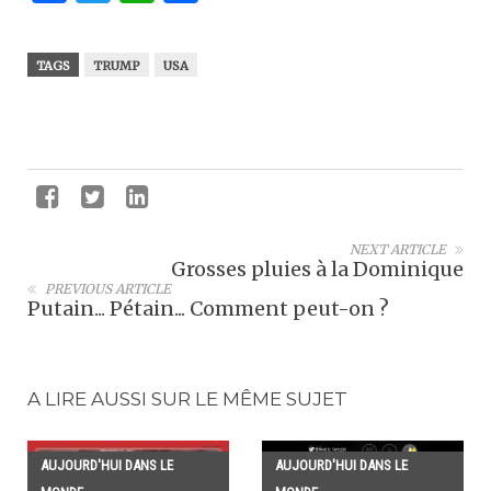
TAGS
TRUMP
USA
NEXT ARTICLE
Grosses pluies à la Dominique
PREVIOUS ARTICLE
Putain... Pétain... Comment peut-on ?
A LIRE AUSSI SUR LE MÊME SUJET
AUJOURD'HUI DANS LE
AUJOURD'HUI DANS LE