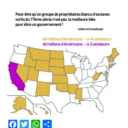
Facebook
Twitter
WhatsApp
Partager