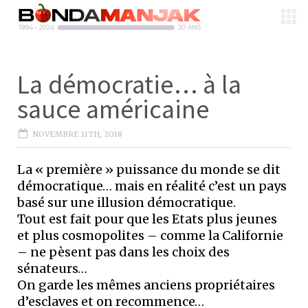
La démocratie… à la
sauce américaine
NOVEMBRE 11TH, 2018
La « première » puissance du monde se dit
démocratique… mais en réalité c’est un pays
basé sur une illusion démocratique.
Tout est fait pour que les Etats plus jeunes
et plus cosmopolites – comme la Californie
– ne pèsent pas dans les choix des
sénateurs…
On garde les mêmes anciens propriétaires
d’esclaves et on recommence…