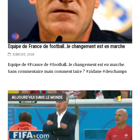
Equipe de France de football...le changement est en marche
JUIN 1ST, 2018
Equipe de #France de #football...le changement est en marche.
Sans commentaire mais comment taire ? #zidane #deschamps
AUJOURD'HUI DANS LE MONDE