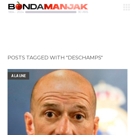
POSTS TAGGED WITH "DESCHAMPS"
A LA UNE