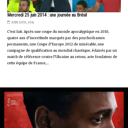
Mercredi 25 juin 2014 : une journée au Brésil
JUIN 26TH, 2014
C’est fait. Après une coupe du monde apocalyptique en 2010,
quatre ans d’incertitude marqués par des psychodrames
permanents, une Coupe d’Europe 2012 de misérable, une
campagne de qualification au mondial chaotique, éclairés par un
match de référence contre l’Ukraine au retour, acte fondateur de
cette équipe de France,...