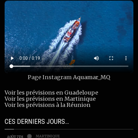
Page Instagram
Aquamar_MQ
Voir les prévisions en Guadeloupe
Voir les prévisions en Martinique
Voir les prévisions à la Réunion
CES DERNIERS JOURS…
MARTINIQUE
AOÛT 7TH