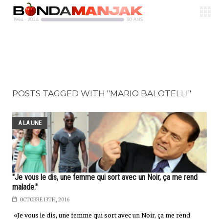
POSTS TAGGED WITH "MARIO BALOTELLI"
A LA UNE
"Je vous le dis, une femme qui sort avec un Noir, ça me rend
malade."
OCTOBRE 13TH, 2016
«Je vous le dis, une femme qui sort avec un Noir, ça me rend