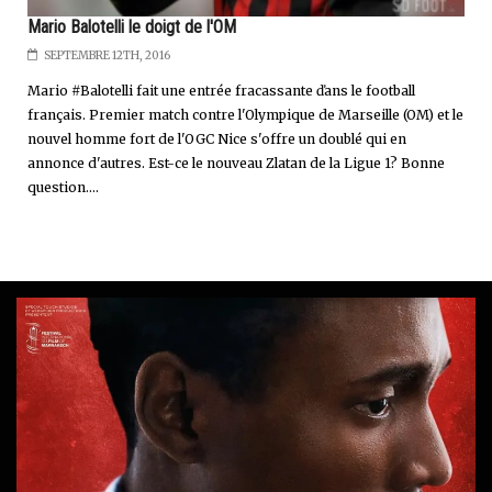
Mario Balotelli le doigt de l'OM
SEPTEMBRE 12TH, 2016
Mario #Balotelli fait une entrée fracassante ďans le football
français. Premier match contre l'Olympique de Marseille (OM) et le
nouvel homme fort de l'OGC Nice s'offre un doublé qui en
annonce d'autres. Est-ce le nouveau Zlatan de la Ligue 1? Bonne
question....