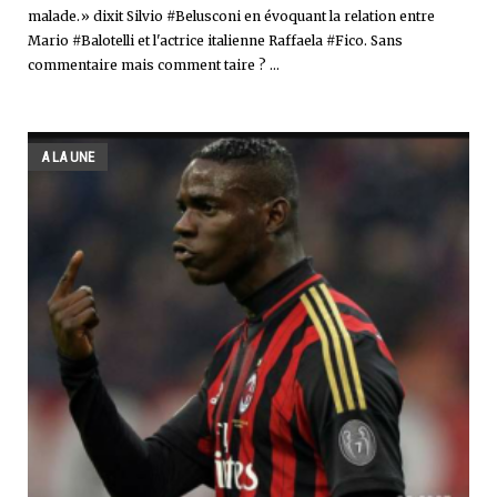
malade.» dixit Silvio #Belusconi en évoquant la relation entre
Mario #Balotelli et l'actrice italienne Raffaela #Fico. Sans
commentaire mais comment taire ? ...
A LA UNE