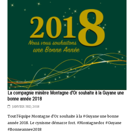
La compagnie minière Montagne d'Or souhaite à la Guyane une
bonne année 2018
JANVIER 3RD, 2018
Tout l'équipe Montagne d'Or souhaite à la #Guyane une bonne
année 2018. Le cynisme démarre fort. #Montagnedor #Guyane
#Bonneannee2018