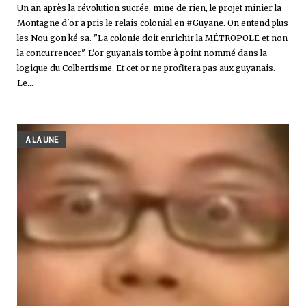
Un an après la révolution sucrée, mine de rien, le projet minier la
Montagne d'or a pris le relais colonial en #Guyane. On entend plus
les Nou gon ké sa. "La colonie doit enrichir la MÉTROPOLE et non
la concurrencer". L'or guyanais tombe à point nommé dans la
logique du Colbertisme. Et cet or ne profitera pas aux guyanais.
Le...
A LA UNE