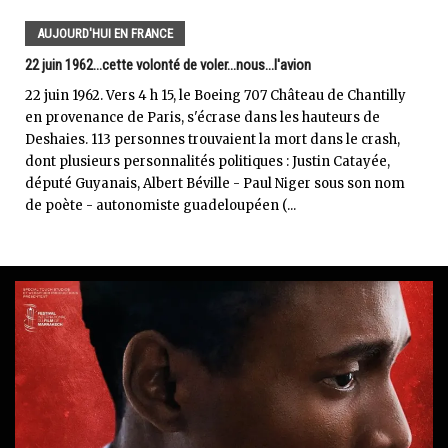
AUJOURD'HUI EN FRANCE
22 juin 1962...cette volonté de voler...nous...l'avion
22 juin 1962. Vers 4 h 15, le Boeing 707 Château de Chantilly
en provenance de Paris, s'écrase dans les hauteurs de
Deshaies. 113 personnes trouvaient la mort dans le crash,
dont plusieurs personnalités politiques : Justin Catayée,
député Guyanais, Albert Béville - Paul Niger sous son nom
de poète - autonomiste guadeloupéen (...