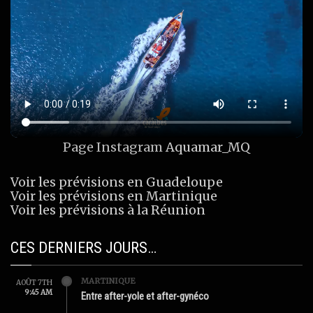
Page Instagram
Aquamar_MQ
Voir les prévisions en Guadeloupe
Voir les prévisions en Martinique
Voir les prévisions à la Réunion
CES DERNIERS JOURS…
MARTINIQUE
AOÛT 7TH
9:45 AM
Entre after-yole et after-gynéco