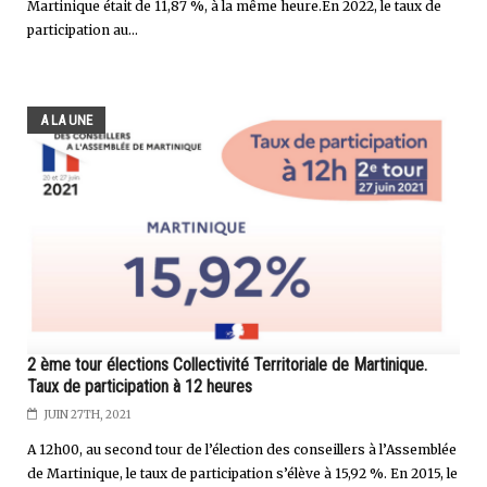
Martinique était de 11,87 %, à la même heure.En 2022, le taux de
participation au...
A LA UNE
2 ème tour élections Collectivité Territoriale de Martinique.
Taux de participation à 12 heures
JUIN 27TH, 2021
A 12h00, au second tour de l’élection des conseillers à l’Assemblée
de Martinique, le taux de participation s’élève à 15,92 %. En 2015, le