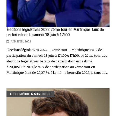
Élections législatives 2022 2ème tour en Martinique Taux de
participation du samedi 18 juin à 17h00
JUIN 18TH, 2022
Élections législatives 2022 – 2ème tour – Martinique Taux de
participation du samedi 18 juin à 17h00A 17h00, au 2ème tour des
élections législatives, le taux de participation est estimé
à 20,10%.En 2017, le taux de participation au 2ème tour en
Martinique était de 22,27 %, à la même heure.En 2022, le taux de...
AUJOURD'HUI EN MARTINIQUE