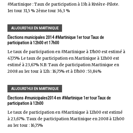
#Martinique : Taux de participation à 13h à Rivière-Pilote.
1er tour 31,5 % 2ème tour 36,3 %
AUJOURD'HUI EN MARTINIQUE
Élections municipales 2014 #Martinique 1er tour Taux de
participation à 12h00 et 17h00
Le taux de participation en #Martinique à 17h00 est estimé à
47,75% Le taux de participation en Martinique à 12h00 est
estimé à 23,67% N.B: Taux de participation Martinique en
2008 au 1er tour à 12h : 16,75% et à 17h00 : 53,84%
AUJOURD'HUI EN MARTINIQUE
Élections #municipales2014 en #Martinique 1er tour Taux de
participation à 12h00
Le taux de participation en #Martinique à 12h00 est estimé
à 23,67%. Taux de participation Martinique en 2008 à 12h00
au 1er tour : 16,75%