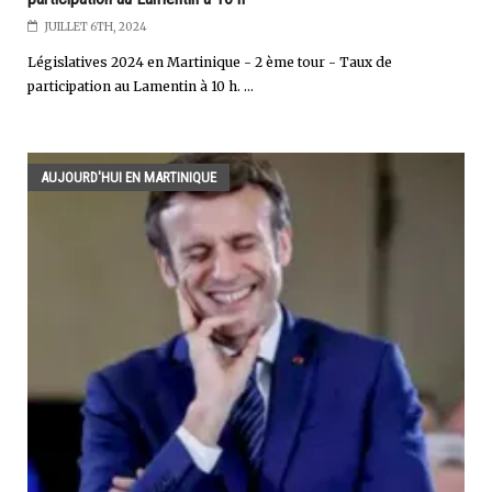
JUILLET 6TH, 2024
Législatives 2024 en Martinique - 2 ème tour - Taux de
participation au Lamentin à 10 h. ...
AUJOURD'HUI EN MARTINIQUE