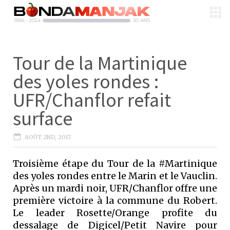
Tour de la Martinique
des yoles rondes :
UFR/Chanflor refait
surface
AOÛT 2ND, 2017
Troisième étape du Tour de la #Martinique
des yoles rondes entre le Marin et le Vauclin.
Après un mardi noir, UFR/Chanflor offre une
première victoire à la commune du Robert.
Le leader Rosette/Orange profite du
dessalage de Digicel/Petit Navire pour