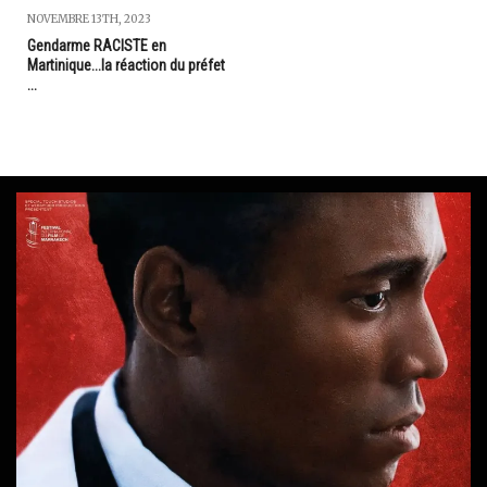
NOVEMBRE 13TH, 2023
Gendarme RACISTE en
Martinique...la réaction du préfet
...