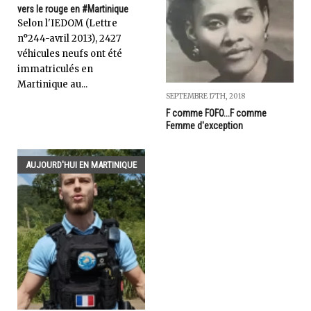
vers le rouge en #Martinique
Selon l'IEDOM (Lettre
n°244-avril 2013), 2427
véhicules neufs ont été
immatriculés en
Martinique au...
SEPTEMBRE 17TH, 2018
F comme FOFO...F comme
Femme d'exception
AUJOURD'HUI EN MARTINIQUE