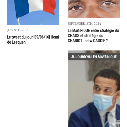
SEPTEMBRE 18TH, 2024
JUIN 9TH, 2016
La MartiNIQUE entre stratégie du
CHAOS et stratégie du
Le tweet du jour [09/06/16] Henri
CHARIOT...sa'w CADDIE ?
de Lesquen
AUJOURD'HUI EN MARTINIQUE