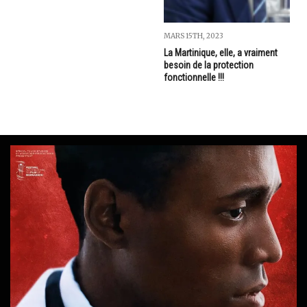
MARS 15TH, 2023
La Martinique, elle, a vraiment
besoin de la protection
fonctionnelle !!!