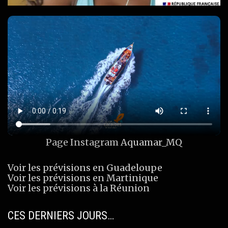
Page Instagram
Aquamar_MQ
Voir les prévisions en Guadeloupe
Voir les prévisions en Martinique
Voir les prévisions à la Réunion
CES DERNIERS JOURS…