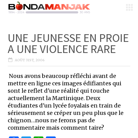
UNE JEUNESSE EN PROIE
A UNE VIOLENCE RARE
AOÛT 31ST, 2006
Nous avons beaucoup réfléchi avant de
mettre en ligne ces images édifiantes qui
sont le reflet d'une réalité qui touche
actuellement la Martinique. Deux
étudiantes d'un lycée foyalais en train de
sérieusement se créper un peu plus que le
chignon…nous ne ferons pas de
commentaire mais comment taire?