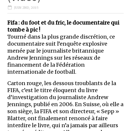
JUIN 2ND, 2015
Fifa : du foot et du fric, le documentaire qui
tombe à pic !
Tourné dans la plus grande discrétion, ce
documentaire suit l’enquête explosive
menée par le journaliste britannique
Andrew Jennings sur les réseaux de
financement de la Fédération
internationale de football.
Carton rouge, les dessous troublants de la
FIFA, c’est le titre éloquent du livre
d’investigation du journaliste Andrew
Jennings, publié en 2006. En Suisse, où elle a
son siège, la FIFA et son directeur, « Sepp »
Blatter, ont finalement renoncé à faire
interdire le livre, qui n’a jamais par ailleurs