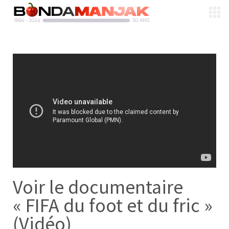
Voir le documentaire
« FIFA du foot et du fric »
(Vidéo)