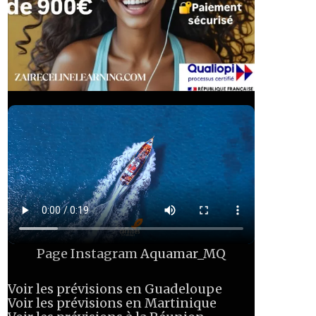
Page Instagram
Aquamar_MQ
Voir les prévisions en Guadeloupe
Voir les prévisions en Martinique