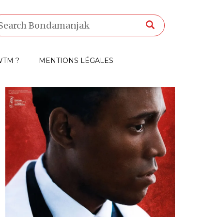
TM ?
MENTIONS LÉGALES