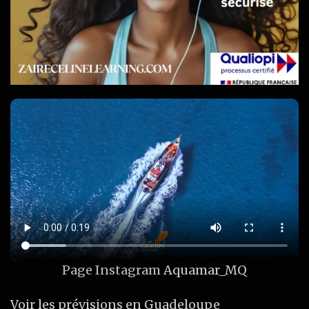
Page Instagram
Aquamar_MQ
Voir les prévisions en Guadeloupe