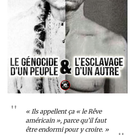
« Ils appellent ça « le Rêve
américain », parce qu’il faut
être endormi pour y croire. »