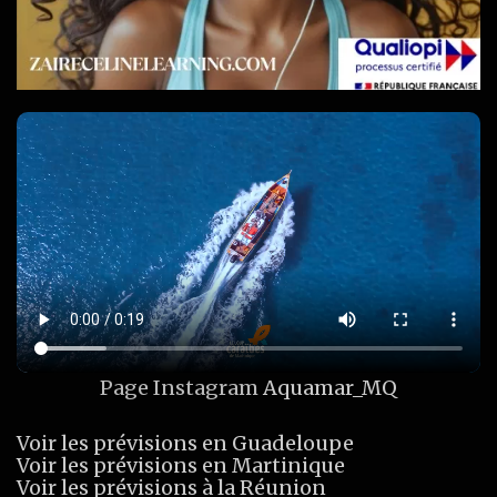
Page Instagram
Aquamar_MQ
Voir les prévisions en Guadeloupe
Voir les prévisions en Martinique
Voir les prévisions à la Réunion