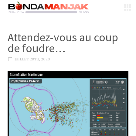
Attendez-vous au coup
de foudre…
JUILLET 28TH, 2020