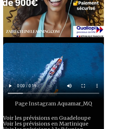
Page Instagram
Aquamar_MQ
Voir les prévisions en Guadeloupe
Voir les prévisions en Martinique