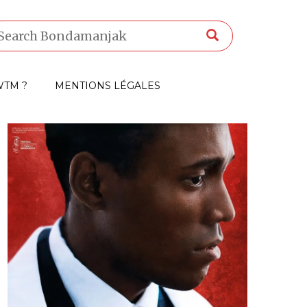
TM ?
MENTIONS LÉGALES