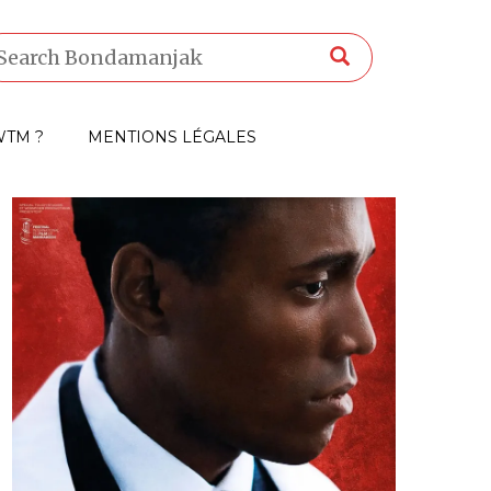
TM ?
MENTIONS LÉGALES