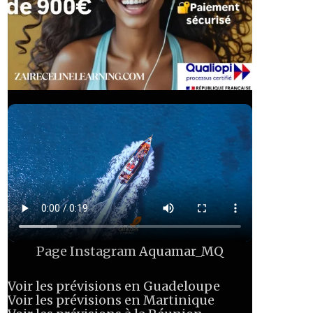
Page Instagram
Aquamar_MQ
Voir les prévisions en Guadeloupe
Voir les prévisions en Martinique