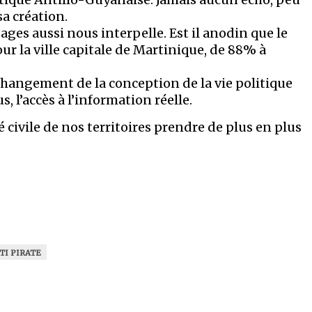
a création.
dages aussi nous interpelle. Est il anodin que le
ur la ville capitale de Martinique, de 88% à
changement de la conception de la vie politique
, l’accès à l’information réelle.
été civile de nos territoires prendre de plus en plus
TI PIRATE