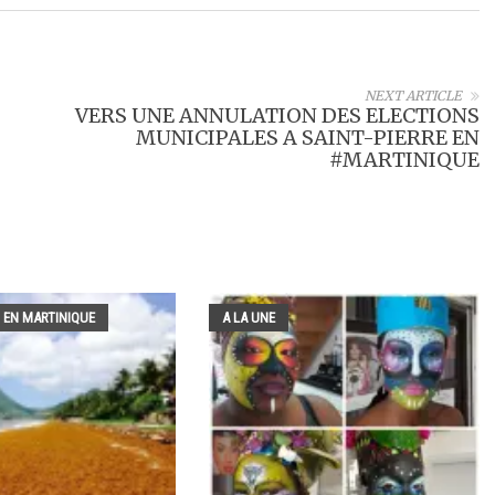
NEXT ARTICLE
VERS UNE ANNULATION DES ELECTIONS
MUNICIPALES A SAINT-PIERRE EN
#MARTINIQUE
 EN MARTINIQUE
A LA UNE