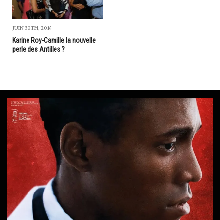
JUIN 30TH, 2014
Karine Roy-Camille la nouvelle
perle des Antilles ?