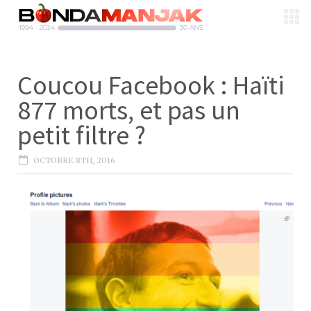
Coucou Facebook : Haïti
877 morts, et pas un
petit filtre ?
OCTOBRE 8TH, 2016