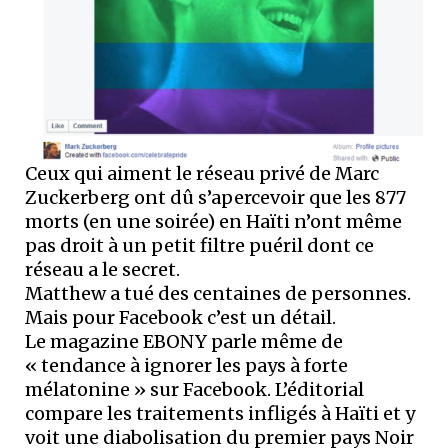
Ceux qui aiment le réseau privé de Marc
Zuckerberg ont dû s’apercevoir que les 877
morts (en une soirée) en Haïti n’ont même
pas droit à un petit filtre puéril dont ce
réseau a le secret.
Matthew a tué des centaines de personnes.
Mais pour Facebook c’est un détail.
Le magazine EBONY parle même de
« tendance à ignorer les pays à forte
mélatonine » sur Facebook. L’éditorial
compare les traitements infligés à Haïti et y
voit une diabolisation du premier pays Noir