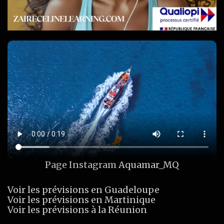
Page Instagram
Aquamar_MQ
Voir les prévisions en Guadeloupe
Voir les prévisions en Martinique
Voir les prévisions à la Réunion