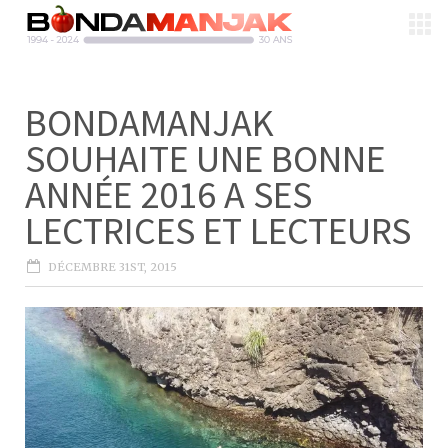
BONDAMANJAK
SOUHAITE UNE BONNE
ANNÉE 2016 A SES
LECTRICES ET LECTEURS
DÉCEMBRE 31ST, 2015