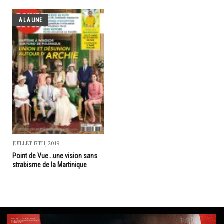
A LA UNE
JUILLET 17TH, 2019
Point de Vue...une vision sans
strabisme de la Martinique