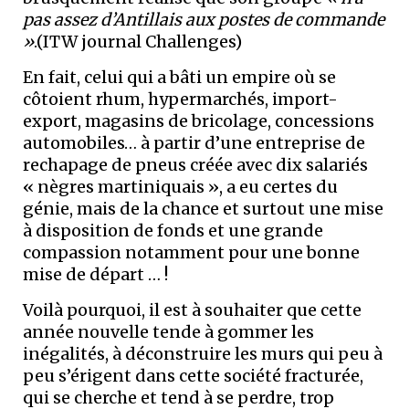
pas assez d’Antillais aux postes de commande
»
.(ITW journal Challenges)
En fait, celui qui a bâti un empire où se
côtoient rhum, hypermarchés, import-
export, magasins de bricolage, concessions
automobiles… à partir d’une entreprise de
rechapage de pneus créée avec dix salariés
« nègres martiniquais », a eu certes du
génie, mais de la chance et surtout une mise
à disposition de fonds et une grande
compassion notamment pour une bonne
mise de départ … !
Voilà pourquoi, il est à souhaiter que cette
année nouvelle tende à gommer les
inégalités, à déconstruire les murs qui peu à
peu s’érigent dans cette société fracturée,
qui se cherche et tend à se perdre, trop