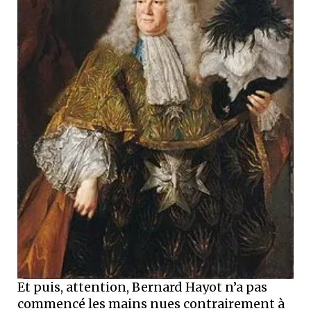
Et puis, attention, Bernard Hayot n’a pas
commencé les mains nues contrairement à