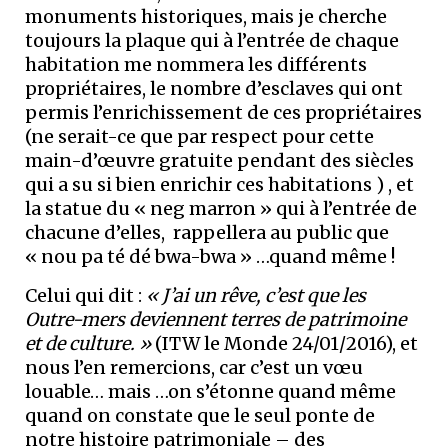
monuments historiques, mais je cherche
toujours la plaque qui à l’entrée de chaque
habitation me nommera les différents
propriétaires, le nombre d’esclaves qui ont
permis l’enrichissement de ces propriétaires
(ne serait-ce que par respect pour cette
main-d’œuvre gratuite pendant des siècles
qui a su si bien enrichir ces habitations ) , et
la statue du « neg marron » qui à l’entrée de
chacune d’elles, rappellera au public que
« nou pa té dé bwa-bwa » …quand même !
Celui qui dit :
« J’ai un rêve, c’est que les
Outre-mers deviennent terres de patrimoine
et de culture. »
(ITW le Monde 24/01/2016), et
nous l’en remercions, car c’est un vœu
louable… mais …on s’étonne quand même
quand on constate que le seul ponte de
notre histoire patrimoniale – des