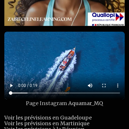
Page Instagram
Aquamar_MQ
Voir les prévisions en Guadeloupe
Voir les prévisions en Martinique