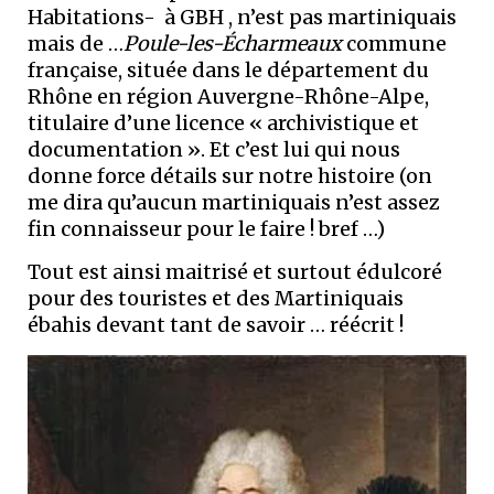
Habitations- à GBH , n’est pas martiniquais
mais de …
Poule-les-Écharmeaux
commune
française, située dans le département du
Rhône en région Auvergne-Rhône-Alpe,
titulaire d’une licence « archivistique et
documentation ». Et c’est lui qui nous
donne force détails sur notre histoire (on
me dira qu’aucun martiniquais n’est assez
fin connaisseur pour le faire ! bref …)
Tout est ainsi maitrisé et surtout édulcoré
pour des touristes et des Martiniquais
ébahis devant tant de savoir … réécrit !