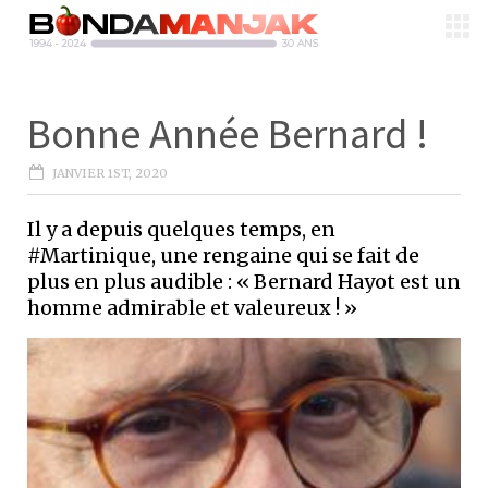
Bonne Année Bernard !
JANVIER 1ST, 2020
Il y a depuis quelques temps, en
#Martinique, une rengaine qui se fait de
plus en plus audible : « Bernard Hayot est un
homme admirable et valeureux ! »