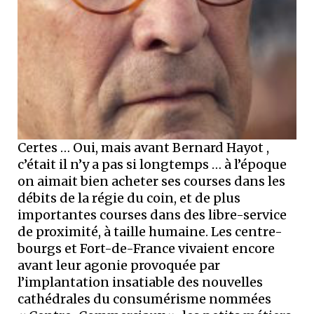
Certes … Oui, mais avant Bernard Hayot ,
c’était il n’y a pas si longtemps … à l’époque
on aimait bien acheter ses courses dans les
débits de la régie du coin, et de plus
importantes courses dans des libre-service
de proximité, à taille humaine. Les centre-
bourgs et Fort-de-France vivaient encore
avant leur agonie provoquée par
l’implantation insatiable des nouvelles
cathédrales du consumérisme nommées