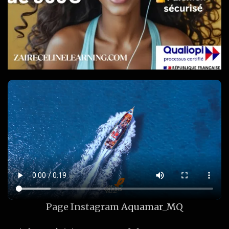
Page Instagram
Aquamar_MQ