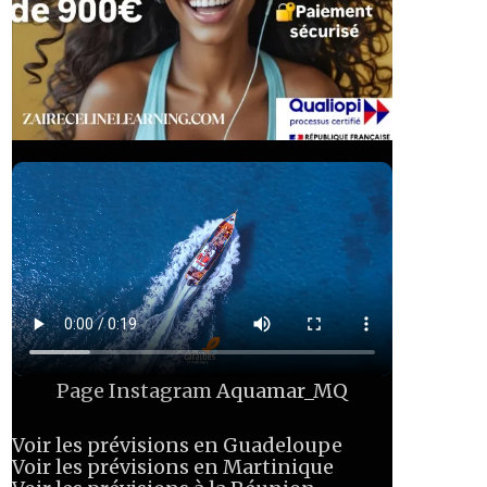
Page Instagram
Aquamar_MQ
Voir les prévisions en Guadeloupe
Voir les prévisions en Martinique