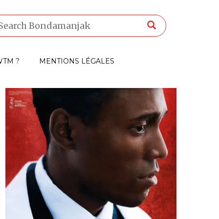
TM ?
MENTIONS LÉGALES