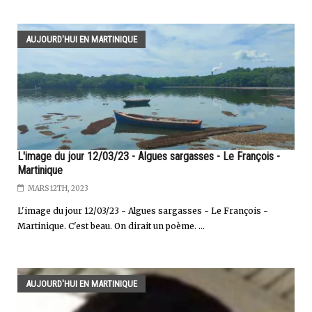
AUJOURD'HUI EN MARTINIQUE
L'image du jour 12/03/23 - Algues sargasses - Le François -
Martinique
MARS 12TH, 2023
L'image du jour 12/03/23 - Algues sargasses - Le François -
Martinique. C'est beau. On dirait un poème. ...
AUJOURD'HUI EN MARTINIQUE