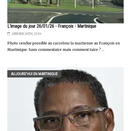
L'image du jour 26/01/26 - François - Martinique
JANVIER 26TH, 2026
Photo rendue possible au carrefour la martienne au François en
Martinique. Sans commentaire mais comment taire ? ...
AUJOURD'HUI EN MARTINIQUE