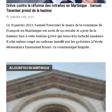
Grève contre la réforme des retraites en Martinique : Samuel
Tavernier prend de la hauteur
JANVIER 31ST, 2023
Ce 31 janvier 2023, Samuel Tavernier le maire de la commune de
François en Martinique est sorti de sa retraite et a pris de la
hauteur face à cette énième grève qui nourrit la facticité insulaire.
Il a lui-même coupé un cadenas installé par les grévistes à l'école
élémentaire Emmanuel Bruno. Ce communiqué limpide...
AUJOURD'HUI EN MARTINIQUE