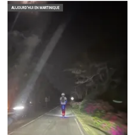
AUJOURD'HUI EN MARTINIQUE