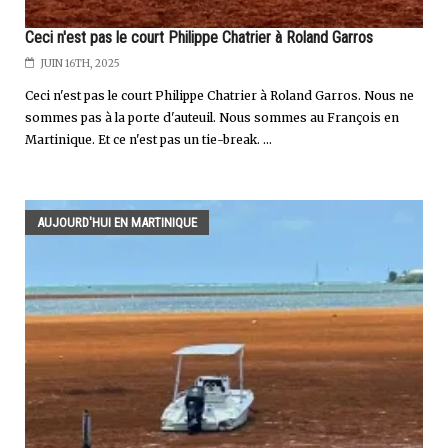
Ceci n'est pas le court Philippe Chatrier à Roland Garros
JUIN 16TH, 2025
Ceci n'est pas le court Philippe Chatrier à Roland Garros. Nous ne
sommes pas à la porte d'auteuil. Nous sommes au François en
Martinique. Et ce n'est pas un tie-break. ...
AUJOURD'HUI EN MARTINIQUE