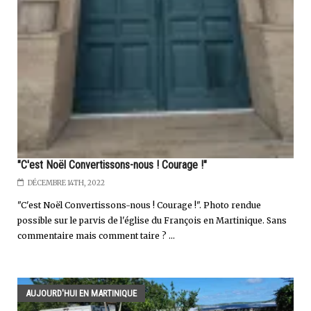
"C'est Noël Convertissons-nous ! Courage !"
DÉCEMBRE 14TH, 2022
"C'est Noël Convertissons-nous ! Courage !". Photo rendue
possible sur le parvis de l'église du François en Martinique. Sans
commentaire mais comment taire ? ...
AUJOURD'HUI EN MARTINIQUE