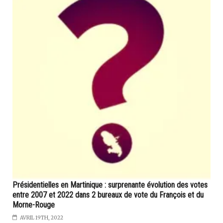
Présidentielles en Martinique : surprenante évolution des votes
entre 2007 et 2022 dans 2 bureaux de vote du François et du
Morne-Rouge
AVRIL 19TH, 2022