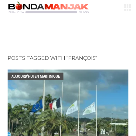
POSTS TAGGED WITH "FRANÇOIS"
AUJOURD'HUI EN MARTINIQUE