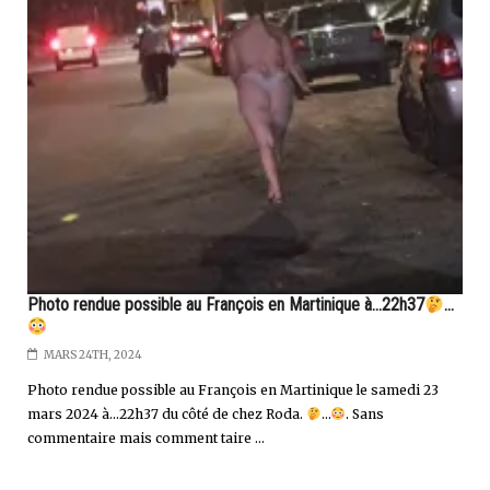
Photo rendue possible au François en Martinique à...22h37
...
MARS 24TH, 2024
Photo rendue possible au François en Martinique le samedi 23
mars 2024 à…22h37 du côté de chez Roda.
…
. Sans
commentaire mais comment taire ...