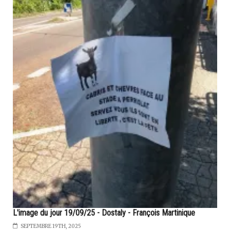
L'image du jour 19/09/25 - Dostaly - François Martinique
SEPTEMBRE 19TH, 2025