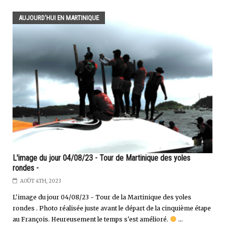
AUJOURD'HUI EN MARTINIQUE
L'image du jour 04/08/23 - Tour de Martinique des yoles
rondes -
AOÛT 4TH, 2023
L'image du jour 04/08/23 - Tour de la Martinique des yoles
rondes . Photo réalisée juste avant le départ de la cinquième étape
au François. Heureusement le temps s'est amélioré.
...