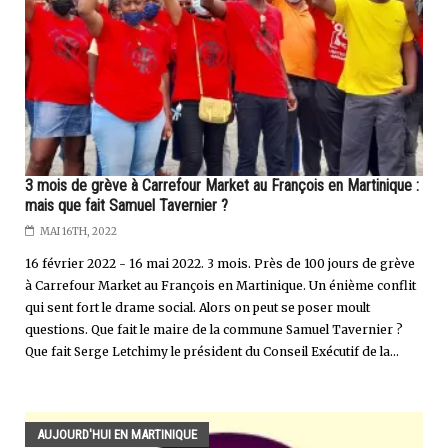
3 mois de grève à Carrefour Market au François en Martinique :
mais que fait Samuel Tavernier ?
MAI 16TH, 2022
16 février 2022 - 16 mai 2022. 3 mois. Près de 100 jours de grève
à Carrefour Market au François en Martinique. Un énième conflit
qui sent fort le drame social. Alors on peut se poser moult
questions. Que fait le maire de la commune Samuel Tavernier ?
Que fait Serge Letchimy le président du Conseil Exécutif de la...
AUJOURD'HUI EN MARTINIQUE