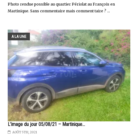
Photo rendue possible au quartier Périolat au François en
Martinique. Sans commentaire mais comment taire ? ...
A LA UNE
L’image du jour 05/08/21 – Martinique...
AOÛT 5TH, 2021