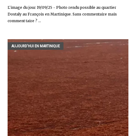
L'image du jour 19/09/25 - Photo rendu possible au quartier
Dostaly au François en Martinique. Sans commentaire mais
comment taire ? ...
AUJOURD'HUI EN MARTINIQUE