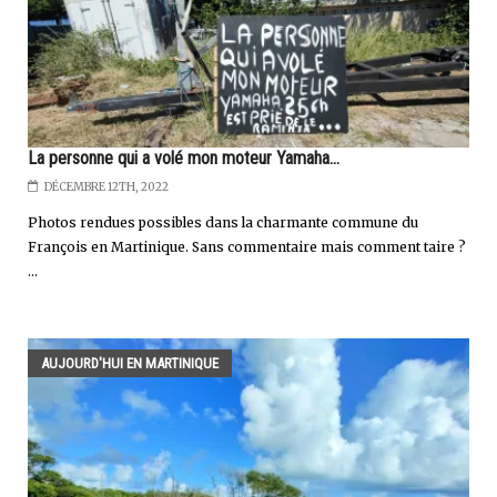
La personne qui a volé mon moteur Yamaha...
DÉCEMBRE 12TH, 2022
Photos rendues possibles dans la charmante commune du
François en Martinique. Sans commentaire mais comment taire ?
...
AUJOURD'HUI EN MARTINIQUE