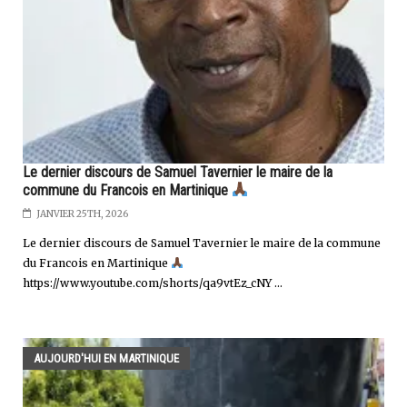
Le dernier discours de Samuel Tavernier le maire de la
commune du Francois en Martinique
JANVIER 25TH, 2026
Le dernier discours de Samuel Tavernier le maire de la commune
du Francois en Martinique
https://www.youtube.com/shorts/qa9vtEz_cNY ...
AUJOURD'HUI EN MARTINIQUE