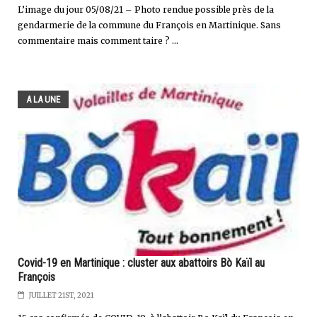
L’image du jour 05/08/21 – Photo rendue possible près de la
gendarmerie de la commune du François en Martinique. Sans
commentaire mais comment taire ? ...
A LA UNE
Covid-19 en Martinique : cluster aux abattoirs Bò Kaïl au
François
JUILLET 21ST, 2021