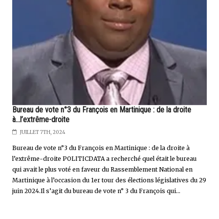
Bureau de vote n°3 du François en Martinique : de la droite
à...l’extrême-droite
JUILLET 7TH, 2024
Bureau de vote n°3 du François en Martinique : de la droite à
l’extrême-droite POLITICDATA a recherché quel était le bureau
qui avait le plus voté en faveur du Rassemblement National en
Martinique à l’occasion du 1er tour des élections législatives du 29
juin 2024.Il s’agit du bureau de vote n° 3 du François qui...