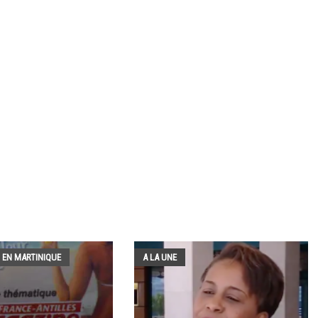
 EN MARTINIQUE
A LA UNE