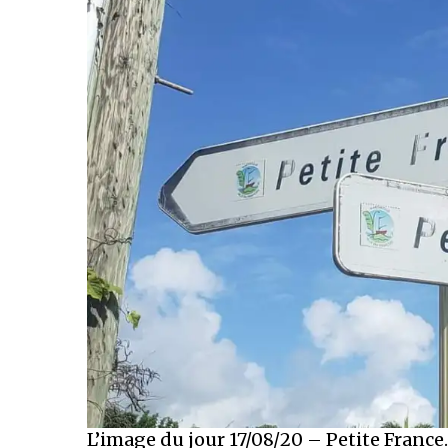
L’image du jour 17/08/20 – Petite Franc