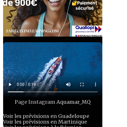
Page Instagram
Aquamar_MQ
Voir les prévisions en Guadeloupe
Voir les prévisions en Martinique