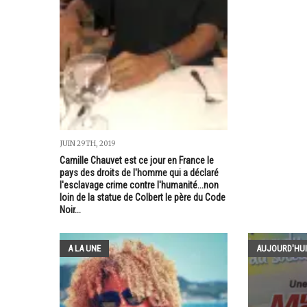
JUIN 29TH, 2019
Camille Chauvet est ce jour en France le
pays des droits de l'homme qui a déclaré
l'esclavage crime contre l'humanité...non
loin de la statue de Colbert le père du Code
Noir...
A LA UNE
AUJOURD'HUI