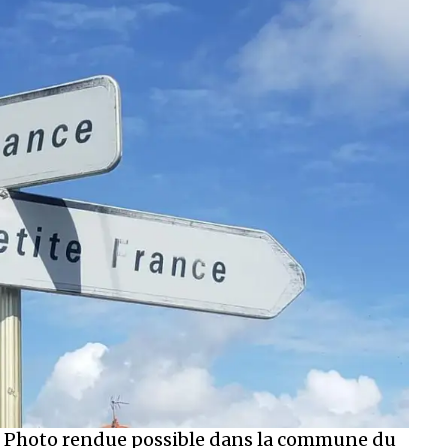
e. Photo rendue possible dans la commune du