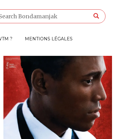
TM ?
MENTIONS LÉGALES