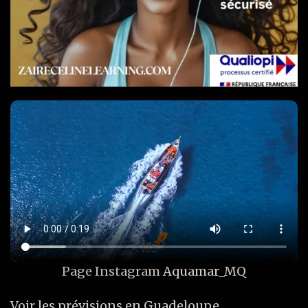
Page Instagram
Aquamar_MQ
Voir les prévisions en Guadeloupe