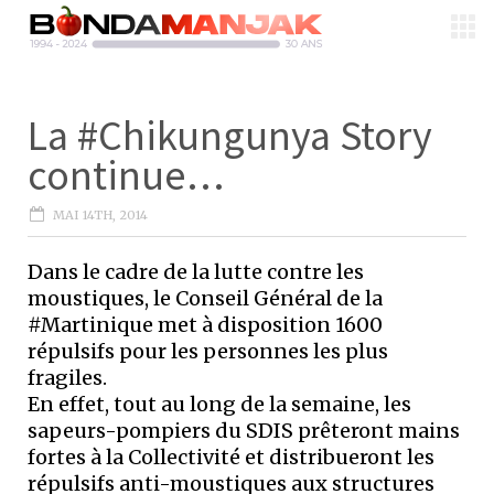
La #Chikungunya Story
continue…
MAI 14TH, 2014
Dans le cadre de la lutte contre les
moustiques, le Conseil Général de la
#Martinique met à disposition 1600
répulsifs pour les personnes les plus
fragiles.
En effet, tout au long de la semaine, les
sapeurs-pompiers du SDIS prêteront mains
fortes à la Collectivité et distribueront les
répulsifs anti-moustiques aux structures