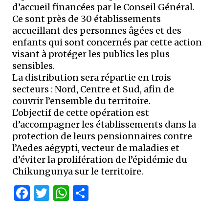
d’accueil financées par le Conseil Général.
Ce sont près de 30 établissements
accueillant des personnes âgées et des
enfants qui sont concernés par cette action
visant à protéger les publics les plus
sensibles.
La distribution sera répartie en trois
secteurs : Nord, Centre et Sud, afin de
couvrir l’ensemble du territoire.
L’objectif de cette opération est
d’accompagner les établissements dans la
protection de leurs pensionnaires contre
l’Aedes aégypti, vecteur de maladies et
d’éviter la prolifération de l’épidémie du
Chikungunya sur le territoire.
Facebook
Twitter
WhatsApp
Partager