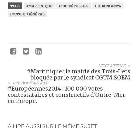
TAGS
#MARTINIQUE
1600 RÉPULSIFS
CHIKUNGUNYA
CONSEIL GÉNÉRAL
NEXT ARTICLE
#Martinique : la mairie des Trois-Ilets
bloquée par le syndicat CGTM SOEM
PREVIOUS ARTICLE
#Européennes2014 : 100 000 votes
contestataires et constructifs d'Outre-Mer
en Europe.
A LIRE AUSSI SUR LE MÊME SUJET