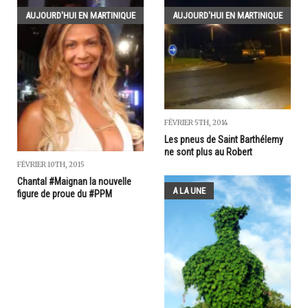
AUJOURD'HUI EN MARTINIQUE
AUJOURD'HUI EN MARTINIQUE
FÉVRIER 5TH, 2014
Les pneus de Saint Barthélemy
ne sont plus au Robert
FÉVRIER 10TH, 2015
Chantal #Maignan la nouvelle
A LA UNE
figure de proue du #PPM