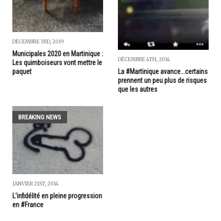
DÉCEMBRE 3RD, 2019
Municipales 2020 en Martinique :
DÉCEMBRE 4TH, 2014
Les quimboiseurs vont mettre le
paquet
La #Martinique avance...certains
prennent un peu plus de risques
que les autres
BREAKING NEWS
JANVIER 21ST, 2014
L'infidélité en pleine progression
en #France