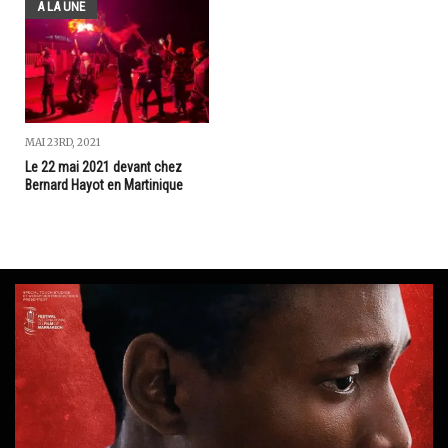
A LA UNE
MAI 23RD, 2021
Le 22 mai 2021 devant chez
Bernard Hayot en Martinique