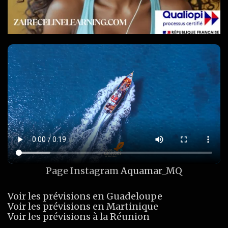
Page Instagram
Aquamar_MQ
Voir les prévisions en Guadeloupe
Voir les prévisions en Martinique
Voir les prévisions à la Réunion