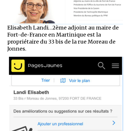
Elisabeth Landi…2ème adjoint au maire de
Fort-de-France en Martinique est la
propriétaire du 33 bis de la rue Moreau de
Jonnes.