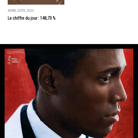
AVRIL 12TH, 2021
Le chiffre du jour : 148,73 %