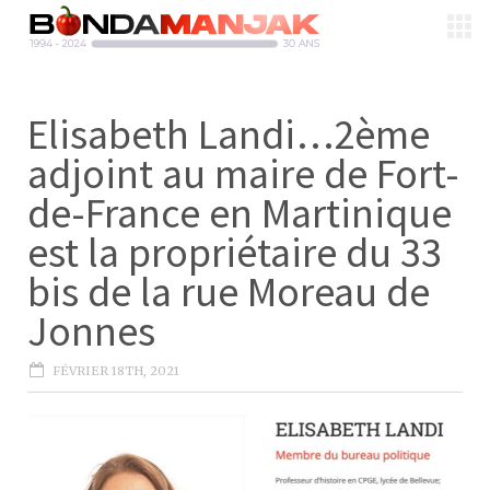
Elisabeth Landi…2ème
adjoint au maire de Fort-
de-France en Martinique
est la propriétaire du 33
bis de la rue Moreau de
Jonnes
FÉVRIER 18TH, 2021