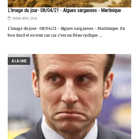
L'image du jour- 08/04/21 - Algues sargasses - Martinique
AVRIL 8TH, 2021
L'image du jour- 08/04/21 - Algues sargasses - Martinique. En
bon dard et en tout cas car c'est un fléau cyclique. ...
A LA UNE