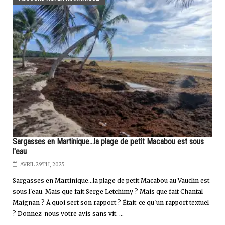
Sargasses en Martinique...la plage de petit Macabou est sous
l'eau
AVRIL 29TH, 2025
Sargasses en Martinique…la plage de petit Macabou au Vauclin est
sous l'eau. Mais que fait Serge Letchimy ? Mais que fait Chantal
Maignan ? À quoi sert son rapport ? Était-ce qu'un rapport textuel
? Donnez-nous votre avis sans vit. ...