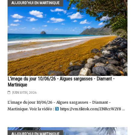
AUJOURD'HUI EN MARTINIQUE
L'image du jour 10/06/26 - Algues sargasses - Diamant -
Martinique
JUIN 10TH, 2026
L'image du jour 10/06/26 - Algues sargasses - Diamant -
Martinique. Voir la vidéo :
https://vm.tiktok.com/ZNRcrW2Y8 ...
AUJOURD'HUI EN MARTINIQUE