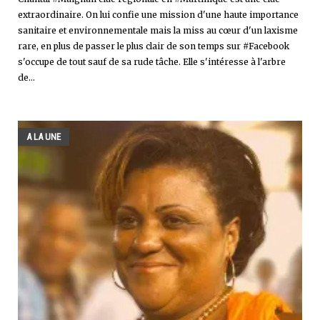
extraordinaire. On lui confie une mission d'une haute importance
sanitaire et environnementale mais la miss au cœur d'un laxisme
rare, en plus de passer le plus clair de son temps sur #Facebook
s'occupe de tout sauf de sa rude tâche. Elle s'intéresse à l'arbre
de...
A LA UNE