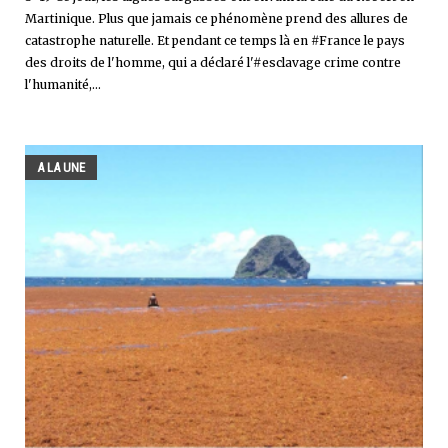
Martinique. Plus que jamais ce phénomène prend des allures de
catastrophe naturelle. Et pendant ce temps là en #France le pays
des droits de l'homme, qui a déclaré l'#esclavage crime contre
l'humanité,...
A LA UNE