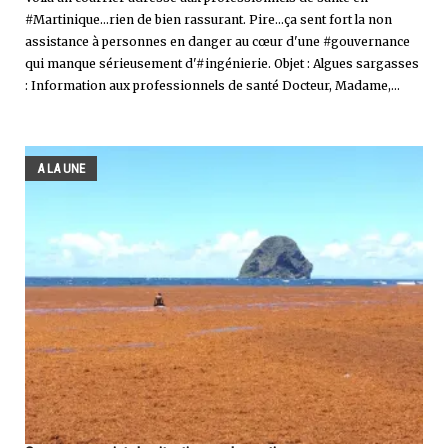
#Martinique...rien de bien rassurant. Pire...ça sent fort la non
assistance à personnes en danger au cœur d'une #gouvernance
qui manque sérieusement d'#ingénierie. Objet : Algues sargasses
: Information aux professionnels de santé Docteur, Madame,...
A LA UNE