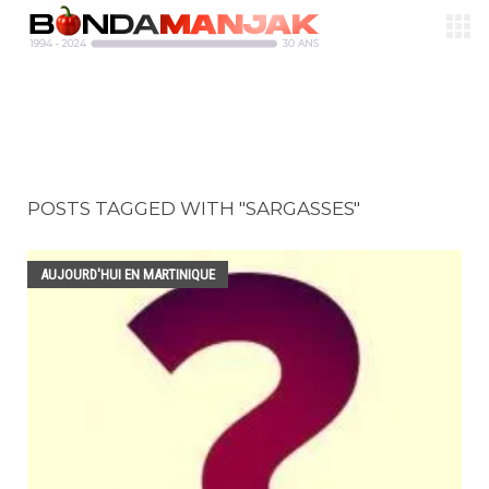
POSTS TAGGED WITH "SARGASSES"
AUJOURD'HUI EN MARTINIQUE