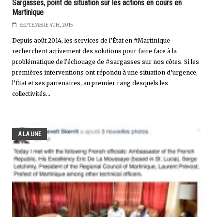
Sargasses, point de situation sur les actions en cours en
Martinique
SEPTEMBRE 4TH, 2015
Depuis août 2014, les services de l’État en #Martinique
recherchent activement des solutions pour faire face à la
problématique de l’échouage de #sargasses sur nos côtes. Si les
premières interventions ont répondu à une situation d’urgence,
l’État et ses partenaires, au premier rang desquels les
collectivités...
A LA UNE