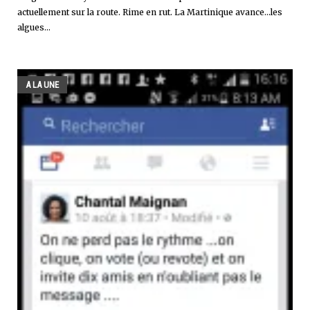
actuellement sur la route. Rime en rut. La Martinique avance...les
algues...
A LA UNE