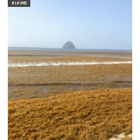
A LA UNE