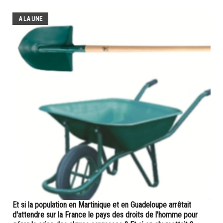
A LA UNE
Et si la population en Martinique et en Guadeloupe arrêtait
d'attendre sur la France le pays des droits de l'homme pour