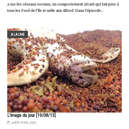
a sur les réseaux sociaux, un comportement afraid qui fait peur à
tous les Fred de l'île et mêle aux Alfred. Dans l'épisode...
A LA UNE
L'image du jour [19/08/15]
AOÛT 19TH, 2015