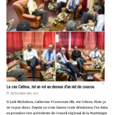
Le cas Cathou...tel un vol au-dessus d'un nid de coucou
SEPTEMBRE 2ND, 2015
Si Jack Nicholson, Catherine #Conconne elle, nie Colson. Mais ça
ne va pas durer. Depuis sa vraie fausse vraie démission, l'ex-futur
ex première vice-présidente du Conseil régional de la Martinique