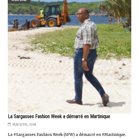
La Sargasses Fashion Week a démarré en Martinique
MAI 10TH, 2018
La #Sargasses Fashion Week (SFW) a démarré en #Martinique.