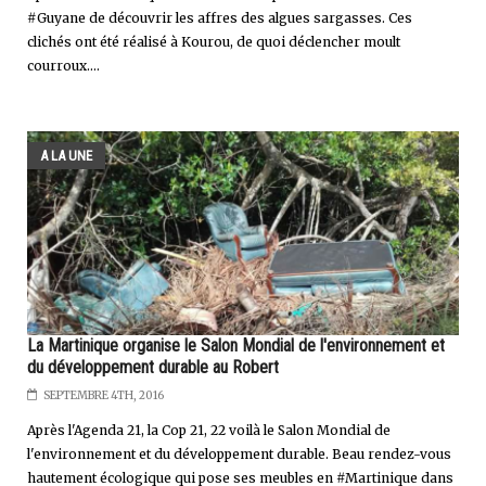
#Guyane de découvrir les affres des algues sargasses. Ces
clichés ont été réalisé à Kourou, de quoi déclencher moult
courroux....
A LA UNE
La Martinique organise le Salon Mondial de l'environnement et
du développement durable au Robert
SEPTEMBRE 4TH, 2016
Après l'Agenda 21, la Cop 21, 22 voilà le Salon Mondial de
l'environnement et du développement durable. Beau rendez-vous
hautement écologique qui pose ses meubles en #Martinique dans