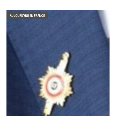
AUJOURD'HUI EN FRANCE