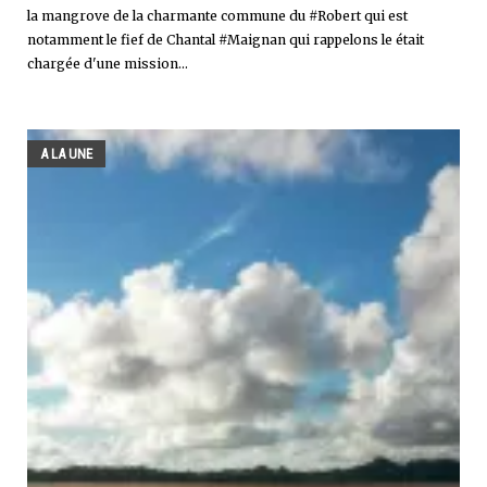
la mangrove de la charmante commune du #Robert qui est
notamment le fief de Chantal #Maignan qui rappelons le était
chargée d'une mission...
A LA UNE