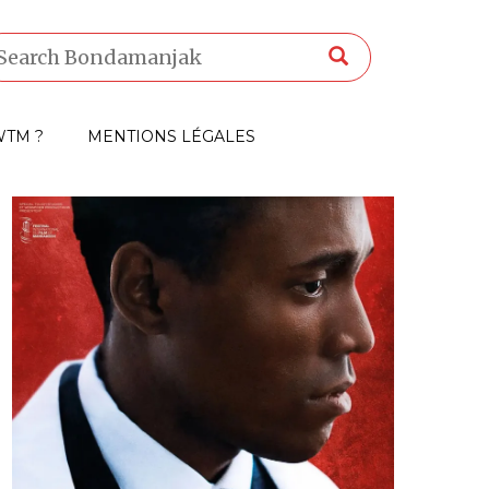
TM ?
MENTIONS LÉGALES