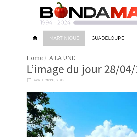
MARTINIQUE
GUADELOUPE
Home
A LA UNE
L’image du jour 28/04/
AVRIL 28TH, 2018