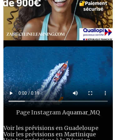
Page Instagram
Aquamar_MQ
Voir les prévisions en Guadeloupe
Voir les prévisions en Martinique