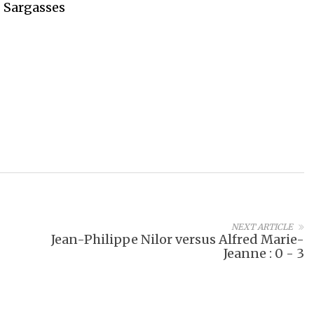
– Sargasses
NEXT ARTICLE
Jean-Philippe Nilor versus Alfred Marie-
Jeanne : 0 - 3