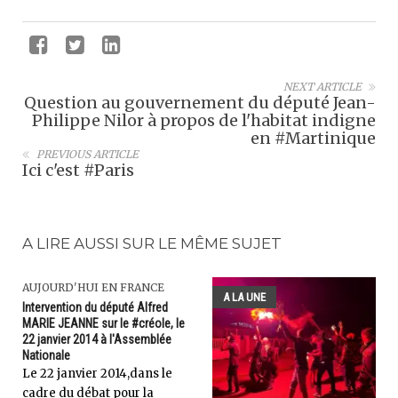
NEXT ARTICLE
Question au gouvernement du député Jean-
Philippe Nilor à propos de l'habitat indigne
en #Martinique
PREVIOUS ARTICLE
Ici c'est #Paris
A LIRE AUSSI SUR LE MÊME SUJET
AUJOURD'HUI EN FRANCE
A LA UNE
Intervention du député Alfred
MARIE JEANNE sur le #créole, le
22 janvier 2014 à l'Assemblée
Nationale
Le 22 janvier 2014,dans le
cadre du débat pour la