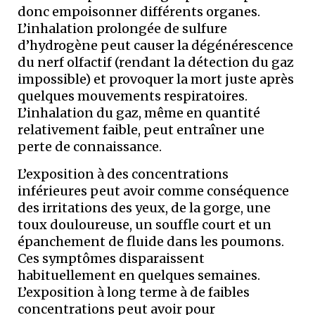
donc empoisonner différents organes.
L’inhalation prolongée de sulfure
d’hydrogène peut causer la dégénérescence
du nerf olfactif (rendant la détection du gaz
impossible) et provoquer la mort juste après
quelques mouvements respiratoires.
L’inhalation du gaz, même en quantité
relativement faible, peut entraîner une
perte de connaissance.
L’exposition à des concentrations
inférieures peut avoir comme conséquence
des irritations des yeux, de la gorge, une
toux douloureuse, un souffle court et un
épanchement de fluide dans les poumons.
Ces symptômes disparaissent
habituellement en quelques semaines.
L’exposition à long terme à de faibles
concentrations peut avoir pour