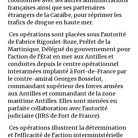
coordonnée avec les autres administrations
françaises ainsi que ses partenaires
étrangers de la Caraïbe, pour réprimer les
trafics de drogue en haute mer.
Ces opérations sont placées sous l’autorité
de Fabrice Rigoulet-Roze, Préfet de la
Martinique, Délégué du gouvernement pour
l’action de l’État en mer aux Antilles et
conduites depuis le centre opérationnel
interarmées implanté à Fort-de-France par
le contre-amiral Georges Bosselut,
commandant supérieur des forces armées
aux Antilles et commandant de la zone
maritime Antilles. Elles sont menées en
parfaite collaboration avec l’autorité
judiciaire (JIRS de Fort de France).
Ces opérations illustrent la détermination
et l’efficacité de l’action interministérielle