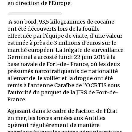
en direction de l’Europe.
A son bord, 93,5 kilogrammes de cocaïne
ont été découverts lors de la fouille
effectuée par l’équipe de visite, d’une valeur
estimée à près de 3 millions d’euros sur le
marché européen. La frégate de surveillance
Germinal a accosté lundi 22 juin 2015 à la
base navale de Fort-de- France, où les deux
présumés narcotrafiquants de nationalité
allemande, le voilier et la drogue ont été
remis à l’antenne Caraïbe de l’OCRTIS sous
l’autorité du parquet de la JIRS de Fort-de-
France.
Agissant dans le cadre de l’action de l’État
en mer, les forces armées aux Antilles
opèrent régulièrement de manière