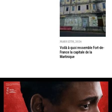
MARS 12TH, 2026
Voilà à quoi ressemble Fort-de-
France la capitale de la
Martinique