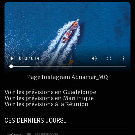
Page Instagram
Aquamar_MQ
Voir les prévisions en Guadeloupe
Voir les prévisions en Martinique
Voir les prévisions à la Réunion
CES DERNIERS JOURS…
MARTINIQUE